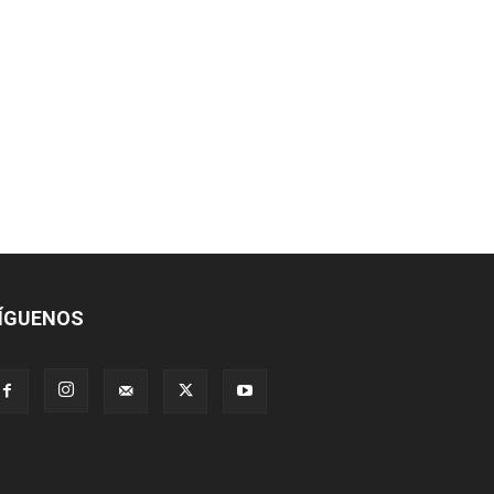
ÍGUENOS