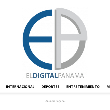
INTERNACIONAL
DEPORTES
ENTRETENIMIENTO
M
El
- Anuncio Pagado -