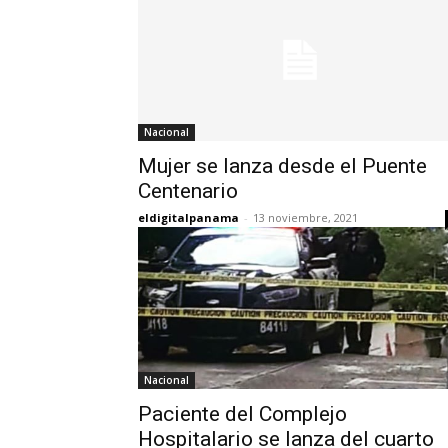
Nacional
Mujer se lanza desde el Puente
Centenario
eldigitalpanama
-
13 noviembre, 2021
Nacional
Paciente del Complejo
Hospitalario se lanza del cuarto