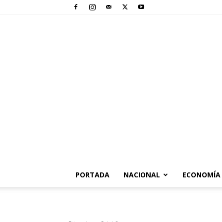
PORTADA
NACIONAL
ECONOMÍA