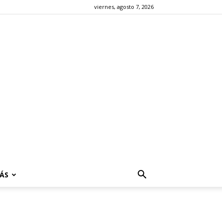
viernes, agosto 7, 2026
ÁS