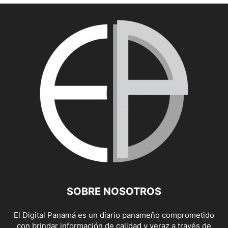
SOBRE NOSOTROS
El Digital Panamá es un diario panameño comprometido
con brindar información de calidad y veraz a través de