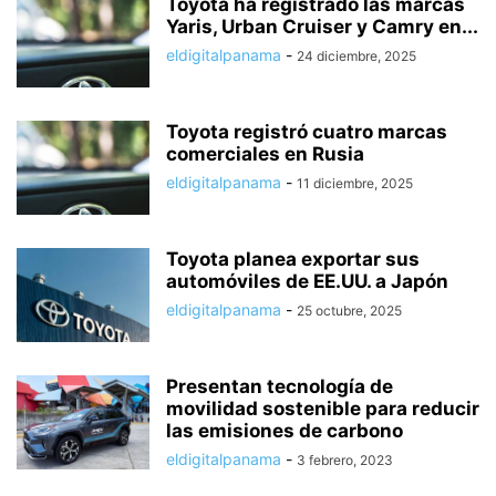
Toyota ha registrado las marcas
Yaris, Urban Cruiser y Camry en...
eldigitalpanama
-
24 diciembre, 2025
Toyota registró cuatro marcas
comerciales en Rusia
eldigitalpanama
-
11 diciembre, 2025
Toyota planea exportar sus
automóviles de EE.UU. a Japón
eldigitalpanama
-
25 octubre, 2025
Presentan tecnología de
movilidad sostenible para reducir
las emisiones de carbono
eldigitalpanama
-
3 febrero, 2023