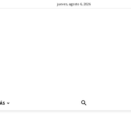
jueves, agosto 6, 2026
ÁS