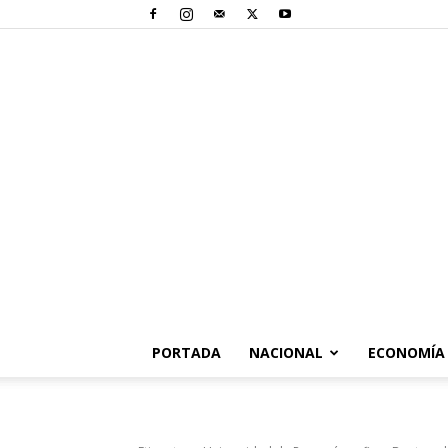
PORTADA
NACIONAL
ECONOMÍA