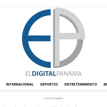
INTERNACIONAL
DEPORTES
ENTRETENIMIENTO
M
El
- Anuncio Pagado -