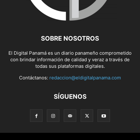
SOBRE NOSOTROS
El Digital Panamá es un diario panameño comprometido
con brindar información de calidad y veraz a través de
todas sus plataformas digitales.
Contáctanos:
redaccion@eldigitalpanama.com
SÍGUENOS