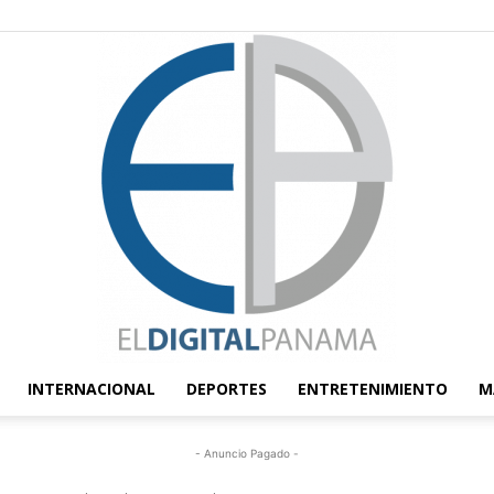
INTERNACIONAL
DEPORTES
ENTRETENIMIENTO
M
El
- Anuncio Pagado -