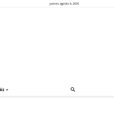
jueves, agosto 6, 2026
ÁS