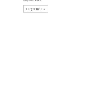
Cargar más