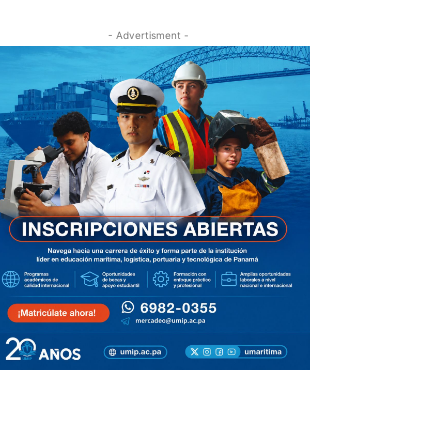
- Advertisment -