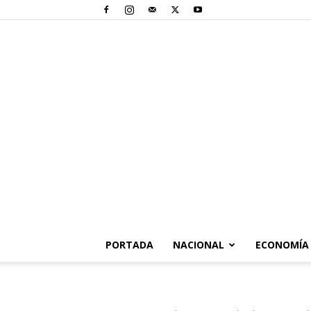
PORTADA
NACIONAL
ECONOMÍA