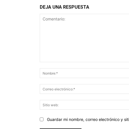
DEJA UNA RESPUESTA
Comentario:
Guardar mi nombre, correo electrónico y s