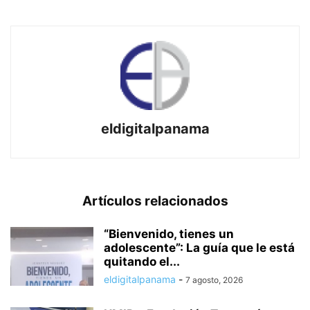
eldigitalpanama
Artículos relacionados
“Bienvenido, tienes un
adolescente”: La guía que le está
quitando el...
eldigitalpanama
-
7 agosto, 2026