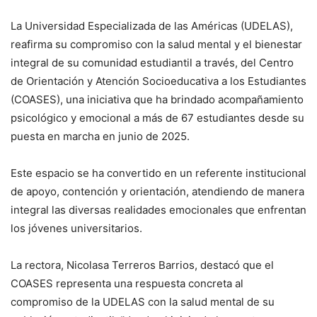
La Universidad Especializada de las Américas (UDELAS),
reafirma su compromiso con la salud mental y el bienestar
integral de su comunidad estudiantil a través, del Centro
de Orientación y Atención Socioeducativa a los Estudiantes
(COASES), una iniciativa que ha brindado acompañamiento
psicológico y emocional a más de 67 estudiantes desde su
puesta en marcha en junio de 2025.
Este espacio se ha convertido en un referente institucional
de apoyo, contención y orientación, atendiendo de manera
integral las diversas realidades emocionales que enfrentan
los jóvenes universitarios.
La rectora, Nicolasa Terreros Barrios, destacó que el
COASES representa una respuesta concreta al
compromiso de la UDELAS con la salud mental de su