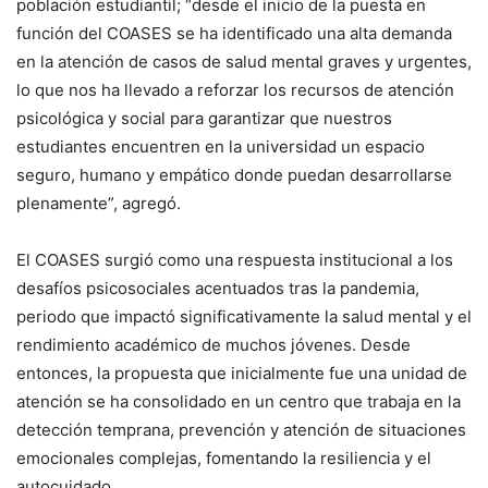
población estudiantil; “desde el inicio de la puesta en
función del COASES se ha identificado una alta demanda
en la atención de casos de salud mental graves y urgentes,
lo que nos ha llevado a reforzar los recursos de atención
psicológica y social para garantizar que nuestros
estudiantes encuentren en la universidad un espacio
seguro, humano y empático donde puedan desarrollarse
plenamente”, agregó.
El COASES surgió como una respuesta institucional a los
desafíos psicosociales acentuados tras la pandemia,
periodo que impactó significativamente la salud mental y el
rendimiento académico de muchos jóvenes. Desde
entonces, la propuesta que inicialmente fue una unidad de
atención se ha consolidado en un centro que trabaja en la
detección temprana, prevención y atención de situaciones
emocionales complejas, fomentando la resiliencia y el
autocuidado.