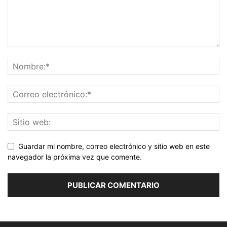
Guardar mi nombre, correo electrónico y sitio web en este
navegador la próxima vez que comente.