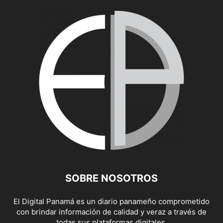
SOBRE NOSOTROS
El Digital Panamá es un diario panameño comprometido
con brindar información de calidad y veraz a través de
todas sus plataformas digitales.