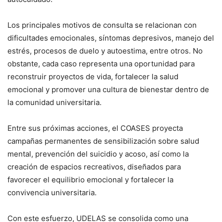
Los principales motivos de consulta se relacionan con
dificultades emocionales, síntomas depresivos, manejo del
estrés, procesos de duelo y autoestima, entre otros. No
obstante, cada caso representa una oportunidad para
reconstruir proyectos de vida, fortalecer la salud
emocional y promover una cultura de bienestar dentro de
la comunidad universitaria.
Entre sus próximas acciones, el COASES proyecta
campañas permanentes de sensibilización sobre salud
mental, prevención del suicidio y acoso, así como la
creación de espacios recreativos, diseñados para
favorecer el equilibrio emocional y fortalecer la
convivencia universitaria.
Con este esfuerzo, UDELAS se consolida como una