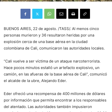
BUENOS AIRES, 22 de agosto. /TASS/. Al menos cinco
personas murieron y 36 resultaron heridas por una
explosión cerca de una base aérea en la ciudad
colombiana de Cali, comunicaron las autoridades locales.
“Cali vuelve a ser víctima de un ataque narcoterrorista.
Hace pocos minutos estalló un artefacto explosivo, un
camión, en las afueras de la base aérea de Cali”, comunicó
el alcalde de la ubre, Alejando Eder.
Eder ofreció una recompensa de 400 millones de dólares
por información que permita encontrar a los responsables
del atentado. Las autoridades también impusieron