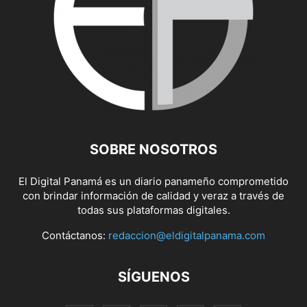
SOBRE NOSOTROS
El Digital Panamá es un diario panameño comprometido
con brindar información de calidad y veraz a través de
todas sus plataformas digitales.
Contáctanos:
redaccion@eldigitalpanama.com
SÍGUENOS