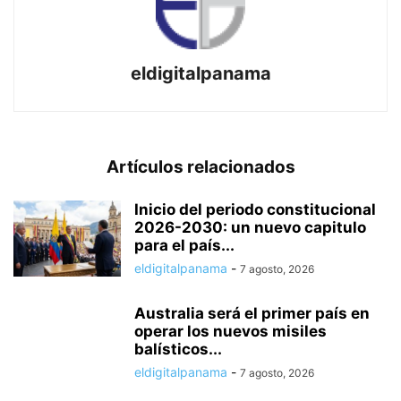
eldigitalpanama
Artículos relacionados
Inicio del periodo constitucional
2026-2030: un nuevo capitulo
para el país...
eldigitalpanama
-
7 agosto, 2026
Australia será el primer país en
operar los nuevos misiles
balísticos...
eldigitalpanama
-
7 agosto, 2026