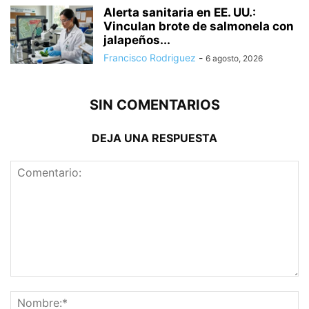
Alerta sanitaria en EE. UU.:
Vinculan brote de salmonela con
jalapeños...
Francisco Rodriguez
-
6 agosto, 2026
SIN COMENTARIOS
DEJA UNA RESPUESTA