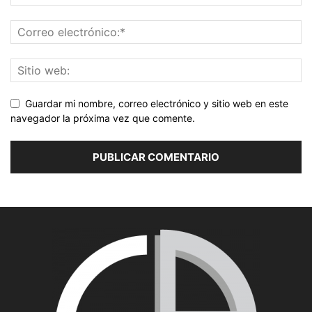
Guardar mi nombre, correo electrónico y sitio web en este
navegador la próxima vez que comente.