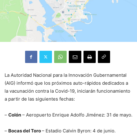
La Autoridad Nacional para la Innovación Gubernamental
(AIG) informó que los próximos auto-rápidos dedicados a
la vacunación contra la Covid-19, iniciarán funcionamiento
a partir de las siguientes fechas:
–
Colón
– Aeropuerto Enrique Adolfo Jiménez: 31 de mayo.
–
Bocas del Toro
– Estadio Calvin Byron: 4 de junio.