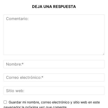
DEJA UNA RESPUESTA
Guardar mi nombre, correo electrónico y sitio web en este
navegador la próxima vez que comente.