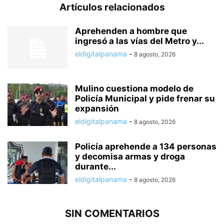
Artículos relacionados
Aprehenden a hombre que
ingresó a las vías del Metro y...
eldigitalpanama
-
8 agosto, 2026
Mulino cuestiona modelo de
Policía Municipal y pide frenar su
expansión
eldigitalpanama
-
8 agosto, 2026
Policía aprehende a 134 personas
y decomisa armas y droga
durante...
eldigitalpanama
-
8 agosto, 2026
SIN COMENTARIOS