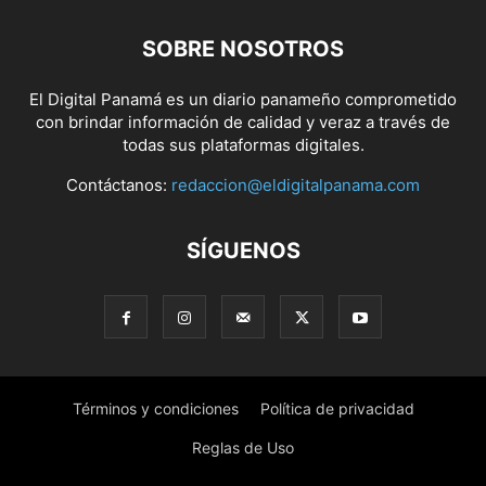
SOBRE NOSOTROS
El Digital Panamá es un diario panameño comprometido
con brindar información de calidad y veraz a través de
todas sus plataformas digitales.
Contáctanos:
redaccion@eldigitalpanama.com
SÍGUENOS
Términos y condiciones
Política de privacidad
Reglas de Uso