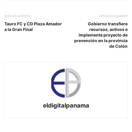
Artículo anterior
Artículo siguiente
Tauro FC y CD Plaza Amador
Gobierno transfiere
a la Gran Final
recursos, activos e
implementa proyecto de
prevención en la provincia
de Colón
eldigitalpanama