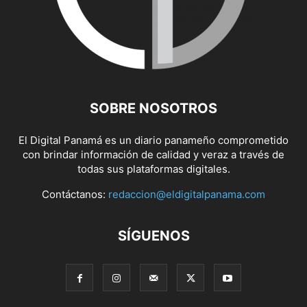
SOBRE NOSOTROS
El Digital Panamá es un diario panameño comprometido
con brindar información de calidad y veraz a través de
todas sus plataformas digitales.
Contáctanos:
redaccion@eldigitalpanama.com
SÍGUENOS