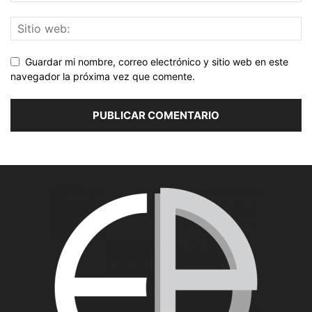
Guardar mi nombre, correo electrónico y sitio web en este
navegador la próxima vez que comente.