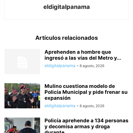
eldigitalpanama
Artículos relacionados
Aprehenden a hombre que
ingresó a las vías del Metro y...
eldigitalpanama
-
8 agosto, 2026
Mulino cuestiona modelo de
Policía Municipal y pide frenar su
expansión
eldigitalpanama
-
8 agosto, 2026
Policía aprehende a 134 personas
y decomisa armas y droga
durante...