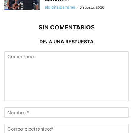
eldigitalpanama
-
8 agosto, 2026
SIN COMENTARIOS
DEJA UNA RESPUESTA