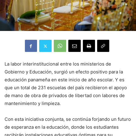
La labor interinstitucional entre los ministerios de
Gobierno y Educación, surgió un efecto positivo para la
educación panameña en este inicio de año escolar. Y es
que un total de 231 escuelas del país recibieron el apoyo
de mano de obra de privados de libertad con labores de
mantenimiento y limpieza.
Con esta iniciativa conjunta, se continúa forjando un futuro
de esperanza en la educación, donde los estudiantes
recibirán instalaciones educativas óptimas para su