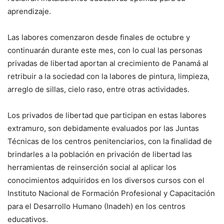
aprendizaje.
Las labores comenzaron desde finales de octubre y
continuarán durante este mes, con lo cual las personas
privadas de libertad aportan al crecimiento de Panamá al
retribuir a la sociedad con la labores de pintura, limpieza,
arreglo de sillas, cielo raso, entre otras actividades.
Los privados de libertad que participan en estas labores
extramuro, son debidamente evaluados por las Juntas
Técnicas de los centros penitenciarios, con la finalidad de
brindarles a la población en privación de libertad las
herramientas de reinserción social al aplicar los
conocimientos adquiridos en los diversos cursos con el
Instituto Nacional de Formación Profesional y Capacitación
para el Desarrollo Humano (Inadeh) en los centros
educativos.