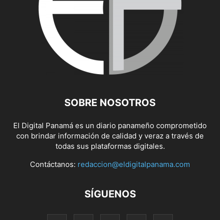
SOBRE NOSOTROS
El Digital Panamá es un diario panameño comprometido
con brindar información de calidad y veraz a través de
todas sus plataformas digitales.
Contáctanos:
redaccion@eldigitalpanama.com
SÍGUENOS