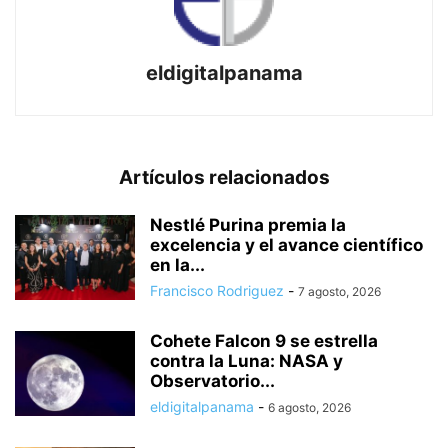
eldigitalpanama
Artículos relacionados
Nestlé Purina premia la
excelencia y el avance científico
en la...
Francisco Rodriguez
-
7 agosto, 2026
Cohete Falcon 9 se estrella
contra la Luna: NASA y
Observatorio...
eldigitalpanama
-
6 agosto, 2026