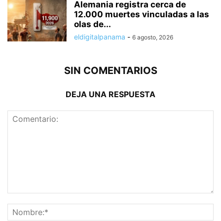
Alemania registra cerca de
12.000 muertes vinculadas a las
olas de...
eldigitalpanama
-
6 agosto, 2026
SIN COMENTARIOS
DEJA UNA RESPUESTA