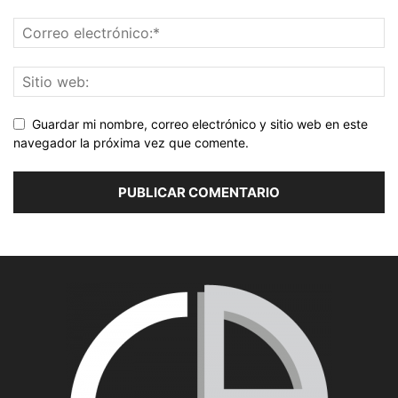
Guardar mi nombre, correo electrónico y sitio web en este
navegador la próxima vez que comente.