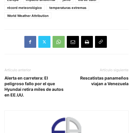
récord meteorológico
temperaturas extremas
World Weather Attribution
Artículo anterior
Artículo siguiente
Alerta en carretera: El
Rescatistas panameños
peligroso fallo por el que
viajan a Venezuela
Hyundai retira miles de autos
en EE.UU.