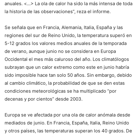
anuales. <…> La ola de calor ha sido la más intensa de toda
la historia de las observaciones”, reza el informe.
Se señala que en Francia, Alemania, Italia, España y las
regiones del sur de Reino Unido, la temperatura superó en
5-12 grados los valores medios anuales de la temporada
de verano, aunque junio no se considera en Europa
Occidental el mes más caluroso del año. Los climatólogos
subrayan que un calor extremo como este en junio habría
sido imposible hace tan solo 50 años. Sin embargo, debido
al cambio climático, la probabilidad de que se den estas
condiciones meteorológicas se ha multiplicado “por
decenas y por cientos” desde 2003.
Europa se ve afectada por una ola de calor anómala desde
mediados de junio. En Francia, España, Italia, Reino Unido
y otros países, las temperaturas superan los 40 grados. De