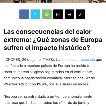
Las consecuencias del calor
extremo: ¿Qué zonas de Europa
sufren el impacto histórico?
LONDRES, 26 de junio. /TASS/. La
ola de calor anómala
que
ha afectado a muchos países de Europa ha batido todos los
récords meteorológicos registrados en el continente,
comunicó la organización climática internacional World
Weather Attribution (WWA, por sus siglas en inglés).
“Europa se ha enfrentado a un tiempo anómalamente
caluroso que ha batido todos los récords de junio y