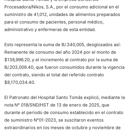
Procesadora/Nikos, S.A., por el consumo adicional en el
suministro de 41,012, unidades de alimentos preparados
para el consumo de pacientes, personal médico,
administrativo y enfermeras de esta entidad.
Esto representa la suma de B/.340,005, desglosados así:
Remanente de consumo del año 2024 por el monto de
$136,996.20, y el incremento al contrato por la suma de
B/.203,009.40, que fueron consumidos durante la vigencia
del contrato, siendo el total del referido contrato
$8,170,034.40.
El Patronato del Hospital Santo Tomás explicó, mediante la
nota N° 018/SND/HST de 13 de enero de 2025, que
durante el periodo de consumo establecido en el contrato
de suministro N°01-2023, se suscitaron eventos
extraordinarios en los meses de octubre y noviembre de