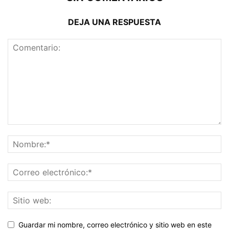
DEJA UNA RESPUESTA
Guardar mi nombre, correo electrónico y sitio web en este