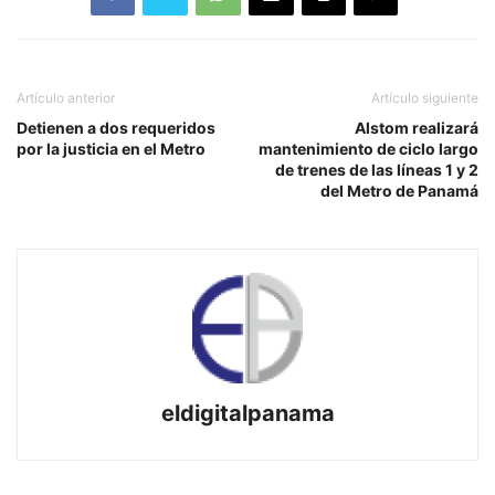
Artículo anterior
Artículo siguiente
Detienen a dos requeridos
Alstom realizará
por la justicia en el Metro
mantenimiento de ciclo largo
de trenes de las líneas 1 y 2
del Metro de Panamá
eldigitalpanama