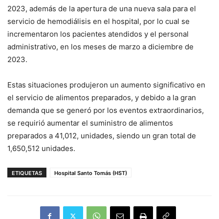
2023, además de la apertura de una nueva sala para el
servicio de hemodiálisis en el hospital, por lo cual se
incrementaron los pacientes atendidos y el personal
administrativo, en los meses de marzo a diciembre de
2023.
Estas situaciones produjeron un aumento significativo en
el servicio de alimentos preparados, y debido a la gran
demanda que se generó por los eventos extraordinarios,
se requirió aumentar el suministro de alimentos
preparados a 41,012, unidades, siendo un gran total de
1,650,512 unidades.
ETIQUETAS
Hospital Santo Tomás (HST)