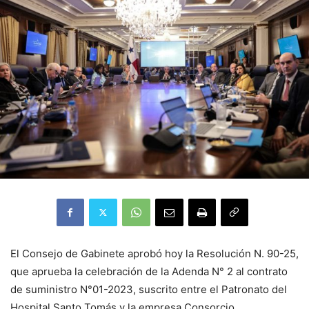
El Consejo de Gabinete aprobó hoy la Resolución N. 90-25,
que aprueba la celebración de la Adenda N° 2 al contrato
de suministro N°01-2023, suscrito entre el Patronato del
Hospital Santo Tomás y la empresa Consorcio