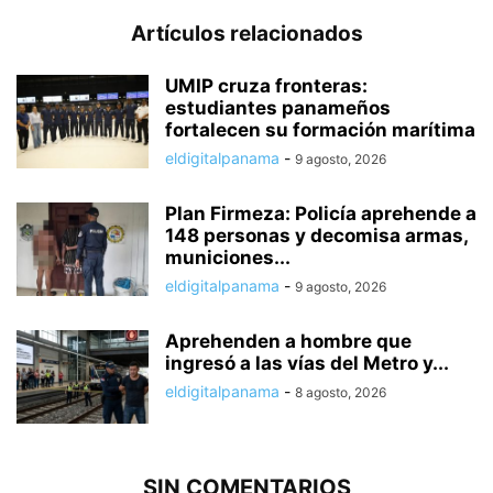
Artículos relacionados
UMIP cruza fronteras:
estudiantes panameños
fortalecen su formación marítima
eldigitalpanama
-
9 agosto, 2026
Plan Firmeza: Policía aprehende a
148 personas y decomisa armas,
municiones...
eldigitalpanama
-
9 agosto, 2026
Aprehenden a hombre que
ingresó a las vías del Metro y...
eldigitalpanama
-
8 agosto, 2026
SIN COMENTARIOS