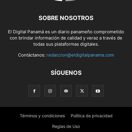
SOBRE NOSOTROS
El Digital Panamá es un diario panameño comprometido
con brindar información de calidad y veraz a través de
todas sus plataformas digitales.
Contáctanos:
redaccion@eldigitalpanama.com
SÍGUENOS
Términos y condiciones
Política de privacidad
Reglas de Uso