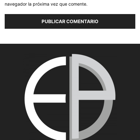
navegador la próxima vez que comente.