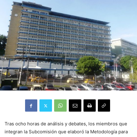
Tras ocho horas de análisis y debates, los miembros que
integran la Subcomisión que elaboró la Metodología para