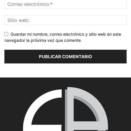
Guardar mi nombre, correo electrónico y sitio web en este
navegador la próxima vez que comente.