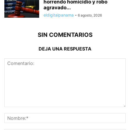
horrendo homicidio y robo
agravado...
eldigitalpanama
-
6 agosto, 2026
SIN COMENTARIOS
DEJA UNA RESPUESTA