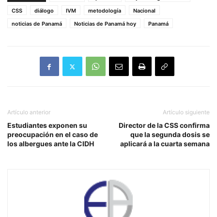
CSS
diálogo
IVM
metodología
Nacional
noticias de Panamá
Noticias de Panamá hoy
Panamá
Artículo anterior
Artículo siguiente
Estudiantes exponen su
Director de la CSS confirma
preocupación en el caso de
que la segunda dosis se
los albergues ante la CIDH
aplicará a la cuarta semana