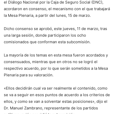
el Diálogo Nacional por la Caja de Seguro Social (DNC),
acordaron en consenso, el mecanismo con el que trabajará
la Mesa Plenaria, a partir del lunes, 15 de marzo.
Dicho consenso se aprobó, este jueves, 11 de marzo, tras
una larga sesión, donde participaron los ocho
comisionados que conforman esta subcomisión.
La mayoría de los temas en esta mesa fueron acordados y
consensuados, mientras que en otros no se logró el
respectivo acuerdo, por lo que serán sometidos a la Mesa
Plenaria para su valoración.
«Ellos decidirán cual va ser realmente el contenido, como
se va a seguir en esos puntos de acuerdo a los criterios de
ellos, y como se van a solventar estas posiciones», dijo el
Dr. Manuel Zambrano, representante de los partidos