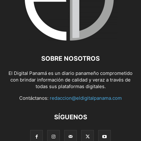
SOBRE NOSOTROS
El Digital Panamá es un diario panameño comprometido
con brindar información de calidad y veraz a través de
todas sus plataformas digitales.
Contáctanos:
redaccion@eldigitalpanama.com
SÍGUENOS