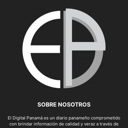
SOBRE NOSOTROS
El Digital Panamá es un diario panameño comprometido
con brindar información de calidad y veraz a través de