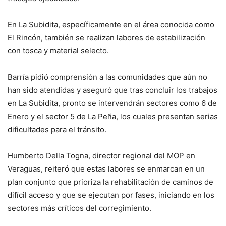
En La Subidita, específicamente en el área conocida como
El Rincón, también se realizan labores de estabilización
con tosca y material selecto.
Barría pidió comprensión a las comunidades que aún no
han sido atendidas y aseguró que tras concluir los trabajos
en La Subidita, pronto se intervendrán sectores como 6 de
Enero y el sector 5 de La Peña, los cuales presentan serias
dificultades para el tránsito.
Humberto Della Togna, director regional del MOP en
Veraguas, reiteró que estas labores se enmarcan en un
plan conjunto que prioriza la rehabilitación de caminos de
difícil acceso y que se ejecutan por fases, iniciando en los
sectores más críticos del corregimiento.