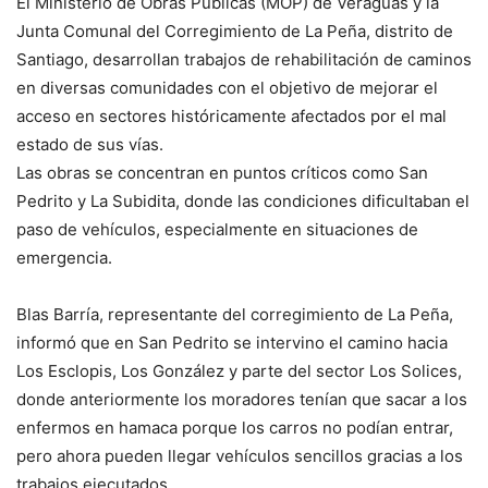
El Ministerio de Obras Públicas (MOP) de Veraguas y la
Junta Comunal del Corregimiento de La Peña, distrito de
Santiago, desarrollan trabajos de rehabilitación de caminos
en diversas comunidades con el objetivo de mejorar el
acceso en sectores históricamente afectados por el mal
estado de sus vías.
Las obras se concentran en puntos críticos como San
Pedrito y La Subidita, donde las condiciones dificultaban el
paso de vehículos, especialmente en situaciones de
emergencia.
Blas Barría, representante del corregimiento de La Peña,
informó que en San Pedrito se intervino el camino hacia
Los Esclopis, Los González y parte del sector Los Solices,
donde anteriormente los moradores tenían que sacar a los
enfermos en hamaca porque los carros no podían entrar,
pero ahora pueden llegar vehículos sencillos gracias a los
trabajos ejecutados.