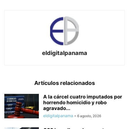
eldigitalpanama
Artículos relacionados
A la cárcel cuatro imputados por
horrendo homicidio y robo
agravado...
eldigitalpanama
-
6 agosto, 2026