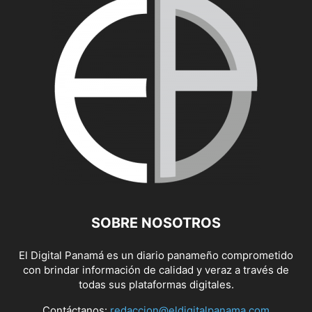
SOBRE NOSOTROS
El Digital Panamá es un diario panameño comprometido
con brindar información de calidad y veraz a través de
todas sus plataformas digitales.
Contáctanos:
redaccion@eldigitalpanama.com