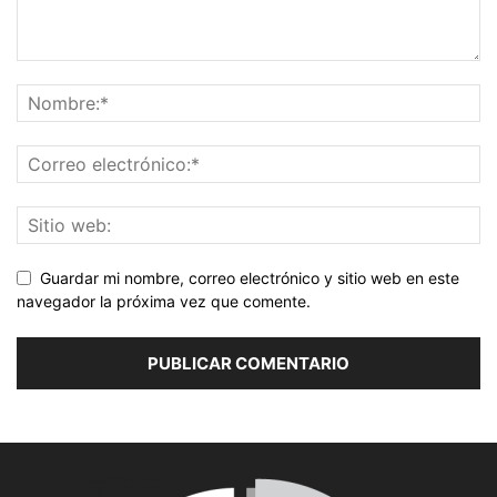
Guardar mi nombre, correo electrónico y sitio web en este
navegador la próxima vez que comente.