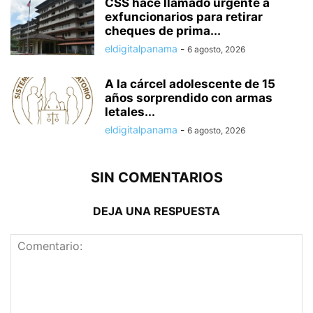
CSS hace llamado urgente a
exfuncionarios para retirar
cheques de prima...
eldigitalpanama
-
6 agosto, 2026
A la cárcel adolescente de 15
años sorprendido con armas
letales...
eldigitalpanama
-
6 agosto, 2026
SIN COMENTARIOS
DEJA UNA RESPUESTA