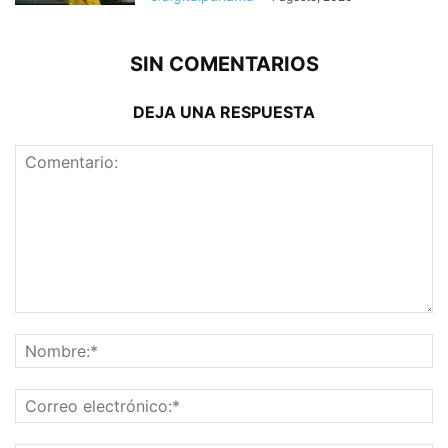
SIN COMENTARIOS
DEJA UNA RESPUESTA