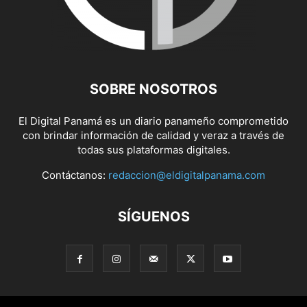
SOBRE NOSOTROS
El Digital Panamá es un diario panameño comprometido
con brindar información de calidad y veraz a través de
todas sus plataformas digitales.
Contáctanos:
redaccion@eldigitalpanama.com
SÍGUENOS