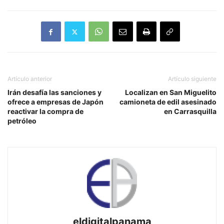
Artículo anterior
Artículo siguiente
Irán desafía las sanciones y
Localizan en San Miguelito
ofrece a empresas de Japón
camioneta de edil asesinado
reactivar la compra de
en Carrasquilla
petróleo
eldigitalpanama