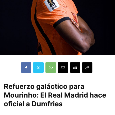
Refuerzo galáctico para
Mourinho: El Real Madrid hace
oficial a Dumfries