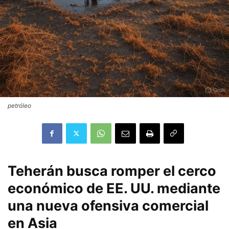
petróleo
Teherán busca romper el cerco
económico de EE. UU. mediante
una nueva ofensiva comercial
en Asia