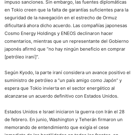
impuso sanciones. Sin embargo, las fuentes diplomáticas
en Tokio creen que la falta de garantías suficientes para la
seguridad de la navegación en el estrecho de Ormuz
dificultará ahora dicho acuerdo. Las compañías japonesas
Cosmo Energy Holdings y ENEOS declinaron hacer
comentarios, mientras que un representante del Gobierno
japonés afirmó que “no hay ningún beneficio en comprar
[petróleo iraní]”.
Según Kyodo, la parte iraní considera un avance positivo el
suministro de petróleo a “un país amigo como Japón” y
espera que Tokio invierta en el sector energético al
alcanzarse un acuerdo definitivo con Estados Unidos.
Estados Unidos e Israel iniciaron la guerra con Irán el 28
de febrero. En junio, Washington y Teherán firmaron un
memorando de entendimiento que exigía el cese