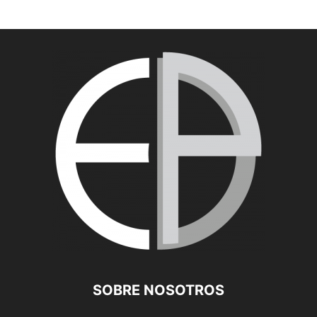
SOBRE NOSOTROS