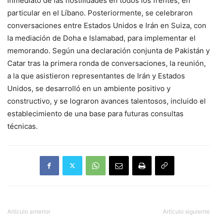
inmediato de las hostilidades en todos los frentes, en
particular en el Líbano. Posteriormente, se celebraron
conversaciones entre Estados Unidos e Irán en Suiza, con
la mediación de Doha e Islamabad, para implementar el
memorando. Según una declaración conjunta de Pakistán y
Catar tras la primera ronda de conversaciones, la reunión,
a la que asistieron representantes de Irán y Estados
Unidos, se desarrolló en un ambiente positivo y
constructivo, y se lograron avances talentosos, incluido el
establecimiento de una base para futuras consultas
técnicas.
Artículo anterior
Artículo siguiente