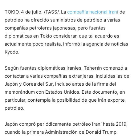
TOKIO, 4 de julio. /TASS/. La
compañía nacional iraní
de
petróleo ha ofrecido suministros de petróleo a varias
compañías petroleras japonesas, pero fuentes
diplomáticas en Tokio consideran que tal acuerdo es
actualmente poco realista, informó la agencia de noticias
Kyodo.
Según fuentes diplomáticas iraníes, Teherán comenzó a
contactar a varias compañías extranjeras, incluidas las de
Japón y Corea del Sur, incluso antes de la firma del
memorándum con Estados Unidos. Este documento, en
particular, contempla la posibilidad de que Irán exporte
petróleo.
Japón compró periódicamente petróleo iraní hasta 2019,
cuando la primera Administración de Donald Trump