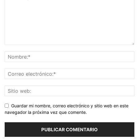
Guardar mi nombre, correo electrónico y sitio web en este
navegador la próxima vez que comente.