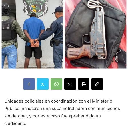
Unidades policiales en coordinación con el Ministerio
Público incautaron una subametralladora con municiones
sin detonar, y por este caso fue aprehendido un
ciudadano.