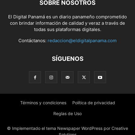
SOBRE NOSOTROS
El Digital Panamá es un diario panameño comprometido
con brindar información de calidad y veraz a través de
todas sus plataformas digitales.
Contáctanos:
redaccion@eldigitalpanama.com
SÍGUENOS
Términos y condiciones
Política de privacidad
Reglas de Uso
© Implementado el tema Newspaper WordPress por Creative
Solutions