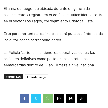
El arma de fuego fue ubicada durante diligencia de
allanamiento y registro en el edificio multifamiliar La Feria
en el sector Los Lagos, corregimiento Cristóbal Este.
Esta persona junto a los indicios será puesta a órdenes de
las autoridades correspondientes.
La Policía Nacional mantiene los operativos contra las
acciones delictivas como parte de las estrategias
enmarcardas dentro del Plan Firmeza a nivel nacional.
ETIQUETAS
Arma de fuego