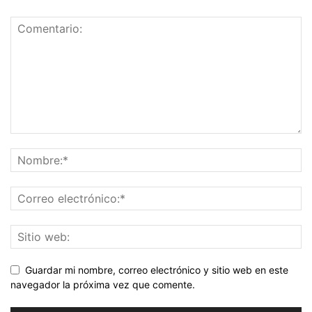
Guardar mi nombre, correo electrónico y sitio web en este
navegador la próxima vez que comente.