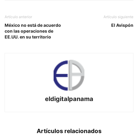
Artículo anterior
Artículo siguiente
México no está de acuerdo
El Avispón
con las operaciones de
EE.UU. en su territorio
eldigitalpanama
Artículos relacionados