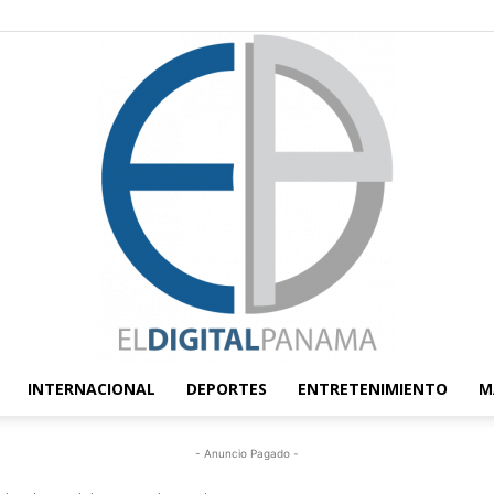
INTERNACIONAL
DEPORTES
ENTRETENIMIENTO
M
El
- Anuncio Pagado -