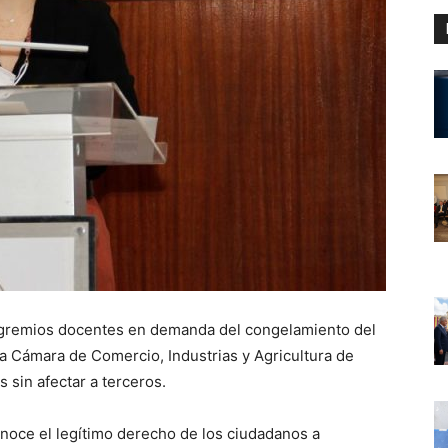
r gremios docentes en demanda del congelamiento del
 la Cámara de Comercio, Industrias y Agricultura de
 sin afectar a terceros.
noce el legítimo derecho de los ciudadanos a