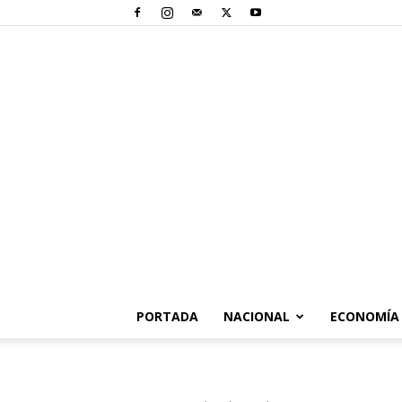
PORTADA
NACIONAL
ECONOMÍA