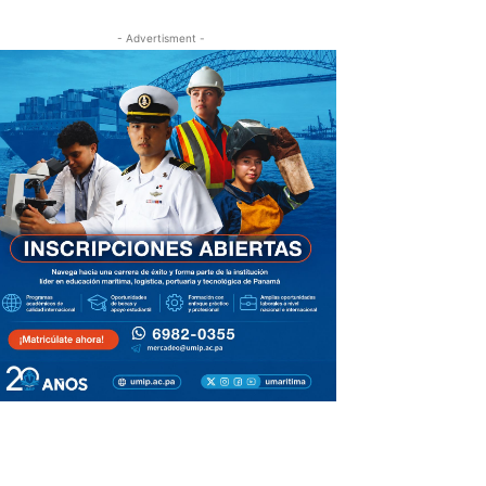
- Advertisment -