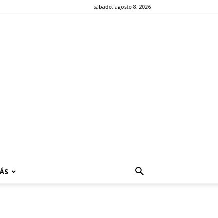
sábado, agosto 8, 2026
ÁS