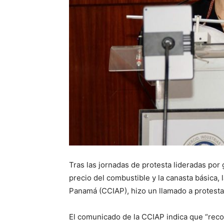
Tras las jornadas de protesta lideradas po
precio del combustible y la canasta básica,
Panamá (CCIAP), hizo un llamado a protestas
El comunicado de la CCIAP indica que “reco