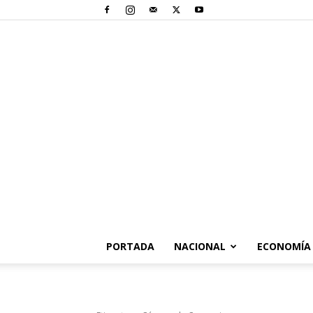
PORTADA
NACIONAL
ECONOMÍA