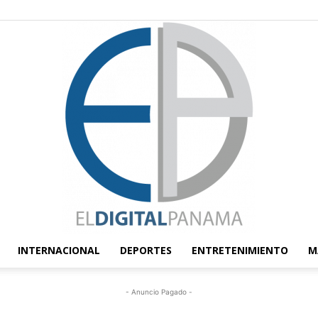
INTERNACIONAL
DEPORTES
ENTRETENIMIENTO
M
El
- Anuncio Pagado -