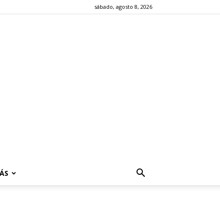
sábado, agosto 8, 2026
ÁS