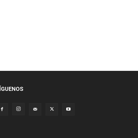
ÍGUENOS