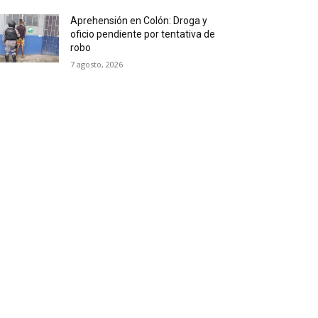
Aprehensión en Colón: Droga y
oficio pendiente por tentativa de
robo
7 agosto, 2026