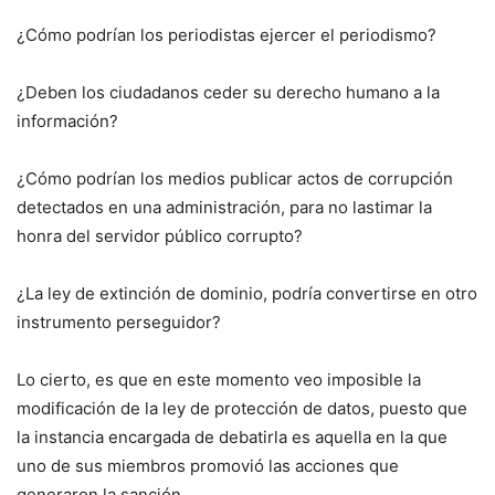
¿Cómo podrían los periodistas ejercer el periodismo?
¿Deben los ciudadanos ceder su derecho humano a la
información?
¿Cómo podrían los medios publicar actos de corrupción
detectados en una administración, para no lastimar la
honra del servidor público corrupto?
¿La ley de extinción de dominio, podría convertirse en otro
instrumento perseguidor?
Lo cierto, es que en este momento veo imposible la
modificación de la ley de protección de datos, puesto que
la instancia encargada de debatirla es aquella en la que
uno de sus miembros promovió las acciones que
generaron la sanción.