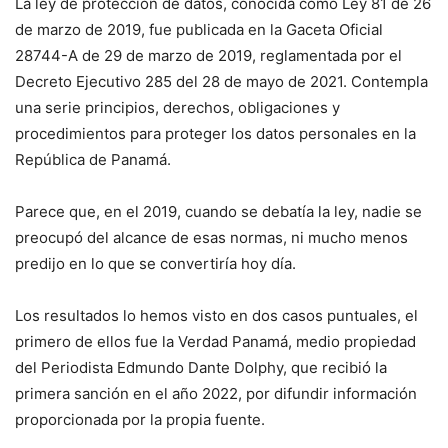
La ley de protección de datos, conocida como Ley 81 de 26
de marzo de 2019, fue publicada en la Gaceta Oficial
28744-A de 29 de marzo de 2019, reglamentada por el
Decreto Ejecutivo 285 del 28 de mayo de 2021. Contempla
una serie principios, derechos, obligaciones y
procedimientos para proteger los datos personales en la
República de Panamá.
Parece que, en el 2019, cuando se debatía la ley, nadie se
preocupó del alcance de esas normas, ni mucho menos
predijo en lo que se convertiría hoy día.
Los resultados lo hemos visto en dos casos puntuales, el
primero de ellos fue la Verdad Panamá, medio propiedad
del Periodista Edmundo Dante Dolphy, que recibió la
primera sanción en el año 2022, por difundir información
proporcionada por la propia fuente.