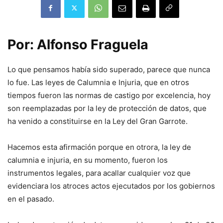
Por: Alfonso Fraguela
Lo que pensamos había sido superado, parece que nunca
lo fue. Las leyes de Calumnia e Injuria, que en otros
tiempos fueron las normas de castigo por excelencia, hoy
son reemplazadas por la ley de protección de datos, que
ha venido a constituirse en la Ley del Gran Garrote.
Hacemos esta afirmación porque en otrora, la ley de
calumnia e injuria, en su momento, fueron los
instrumentos legales, para acallar cualquier voz que
evidenciara los atroces actos ejecutados por los gobiernos
en el pasado.