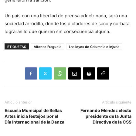
Un país con una libertad de prensa adoctrinada, será una
sociedad arrodilla, donde los dictadores de saco y corbata
lograran lo que quieren sin consecuencia alguna.
ETIQUETAS
Alfonso Fraguela
Las leyes de Calumnia e Injuria
Artículo anterior
Artículo siguiente
Escuela Municipal de Bellas
Fernando Méndez electo
Artes inicia festejos por el
presidente de la Junta
Día Internacional de la Danza
Directiva de la CSS