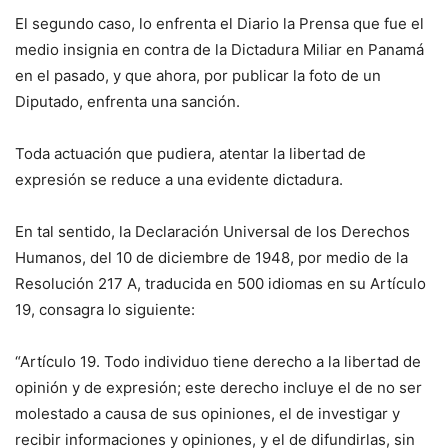
El segundo caso, lo enfrenta el Diario la Prensa que fue el
medio insignia en contra de la Dictadura Miliar en Panamá
en el pasado, y que ahora, por publicar la foto de un
Diputado, enfrenta una sanción.
Toda actuación que pudiera, atentar la libertad de
expresión se reduce a una evidente dictadura.
En tal sentido, la Declaración Universal de los Derechos
Humanos, del 10 de diciembre de 1948, por medio de la
Resolución 217 A, traducida en 500 idiomas en su Artículo
19, consagra lo siguiente:
“Artículo 19. Todo individuo tiene derecho a la libertad de
opinión y de expresión; este derecho incluye el de no ser
molestado a causa de sus opiniones, el de investigar y
recibir informaciones y opiniones, y el de difundirlas, sin