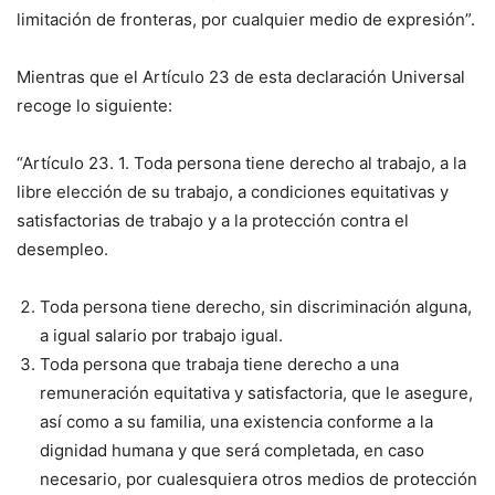
limitación de fronteras, por cualquier medio de expresión”.
Mientras que el Artículo 23 de esta declaración Universal
recoge lo siguiente:
“Artículo 23. 1. Toda persona tiene derecho al trabajo, a la
libre elección de su trabajo, a condiciones equitativas y
satisfactorias de trabajo y a la protección contra el
desempleo.
Toda persona tiene derecho, sin discriminación alguna,
a igual salario por trabajo igual.
Toda persona que trabaja tiene derecho a una
remuneración equitativa y satisfactoria, que le asegure,
así como a su familia, una existencia conforme a la
dignidad humana y que será completada, en caso
necesario, por cualesquiera otros medios de protección