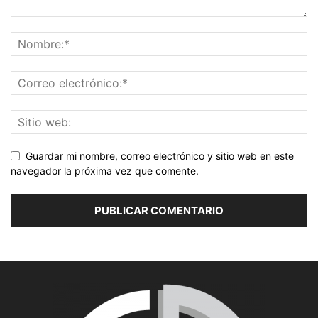
Guardar mi nombre, correo electrónico y sitio web en este
navegador la próxima vez que comente.