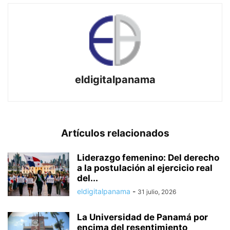
eldigitalpanama
Artículos relacionados
Liderazgo femenino: Del derecho
a la postulación al ejercicio real
del...
eldigitalpanama
-
31 julio, 2026
La Universidad de Panamá por
encima del resentimiento