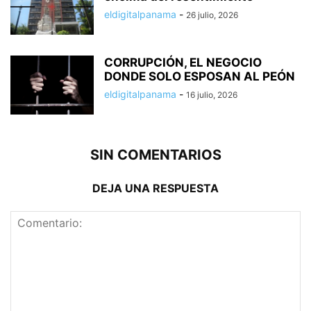
eldigitalpanama
-
26 julio, 2026
CORRUPCIÓN, EL NEGOCIO
DONDE SOLO ESPOSAN AL PEÓN
eldigitalpanama
-
16 julio, 2026
SIN COMENTARIOS
DEJA UNA RESPUESTA