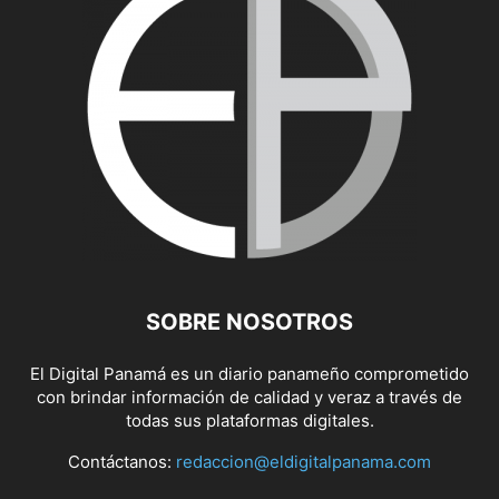
SOBRE NOSOTROS
El Digital Panamá es un diario panameño comprometido
con brindar información de calidad y veraz a través de
todas sus plataformas digitales.
Contáctanos:
redaccion@eldigitalpanama.com