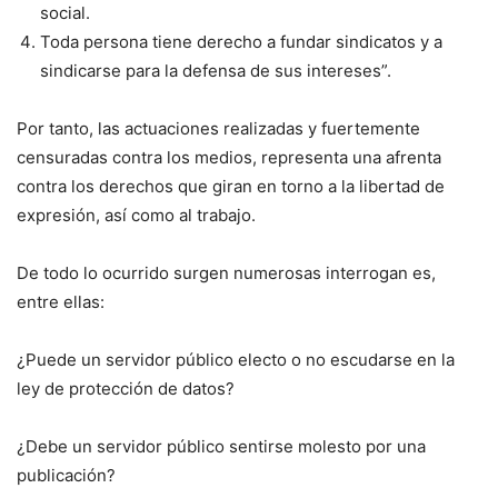
social.
Toda persona tiene derecho a fundar sindicatos y a
sindicarse para la defensa de sus intereses”.
Por tanto, las actuaciones realizadas y fuertemente
censuradas contra los medios, representa una afrenta
contra los derechos que giran en torno a la libertad de
expresión, así como al trabajo.
De todo lo ocurrido surgen numerosas interrogan es,
entre ellas:
¿Puede un servidor público electo o no escudarse en la
ley de protección de datos?
¿Debe un servidor público sentirse molesto por una
publicación?