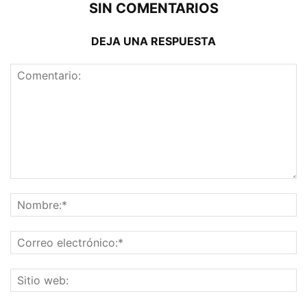
SIN COMENTARIOS
DEJA UNA RESPUESTA