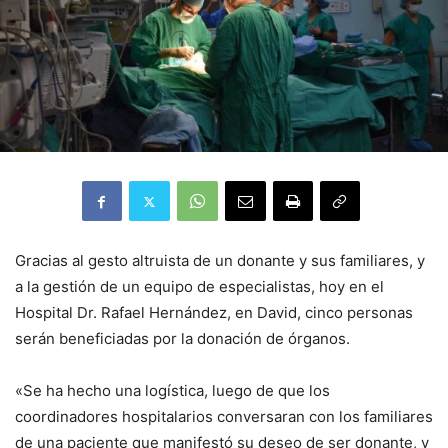
Gracias al gesto altruista de un donante y sus familiares, y
a la gestión de un equipo de especialistas, hoy en el
Hospital Dr. Rafael Hernández, en David, cinco personas
serán beneficiadas por la donación de órganos.
«Se ha hecho una logística, luego de que los
coordinadores hospitalarios conversaran con los familiares
de una paciente que manifestó su deseo de ser donante, y