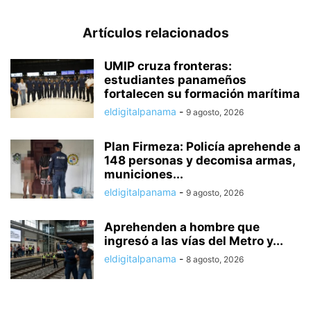
Artículos relacionados
UMIP cruza fronteras:
estudiantes panameños
fortalecen su formación marítima
eldigitalpanama
-
9 agosto, 2026
Plan Firmeza: Policía aprehende a
148 personas y decomisa armas,
municiones...
eldigitalpanama
-
9 agosto, 2026
Aprehenden a hombre que
ingresó a las vías del Metro y...
eldigitalpanama
-
8 agosto, 2026