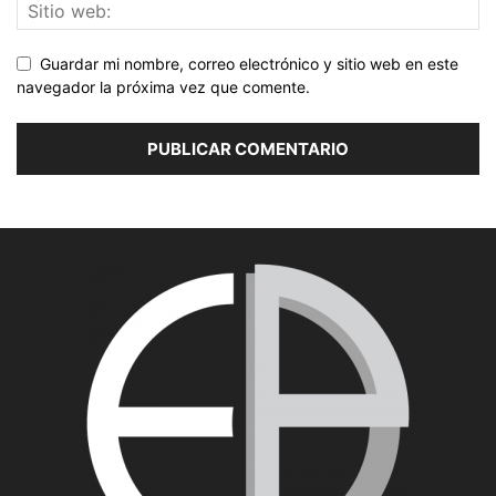
Guardar mi nombre, correo electrónico y sitio web en este
navegador la próxima vez que comente.