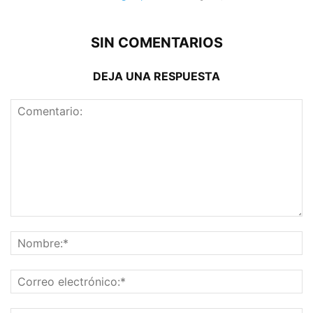
SIN COMENTARIOS
DEJA UNA RESPUESTA