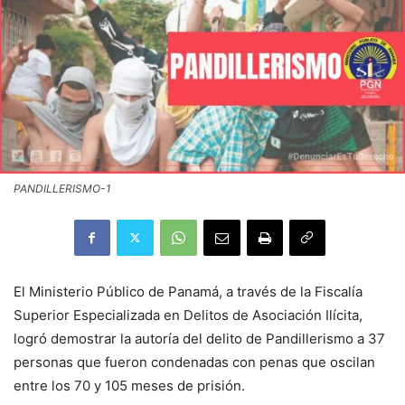
PANDILLERISMO-1
El Ministerio Público de Panamá, a través de la Fiscalía
Superior Especializada en Delitos de Asociación Ilícita,
logró demostrar la autoría del delito de Pandillerismo a 37
personas que fueron condenadas con penas que oscilan
entre los 70 y 105 meses de prisión.