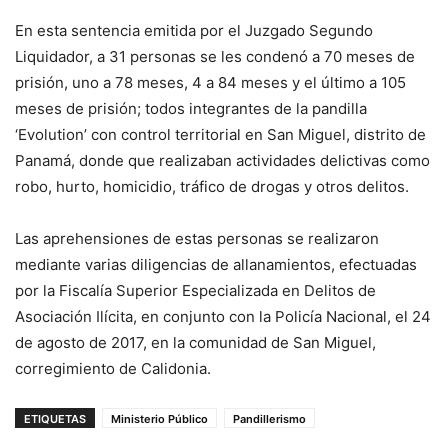
En esta sentencia emitida por el Juzgado Segundo
Liquidador, a 31 personas se les condenó a 70 meses de
prisión, uno a 78 meses, 4 a 84 meses y el último a 105
meses de prisión; todos integrantes de la pandilla
‘Evolution’ con control territorial en San Miguel, distrito de
Panamá, donde que realizaban actividades delictivas como
robo, hurto, homicidio, tráfico de drogas y otros delitos.
Las aprehensiones de estas personas se realizaron
mediante varias diligencias de allanamientos, efectuadas
por la Fiscalía Superior Especializada en Delitos de
Asociación Ilícita, en conjunto con la Policía Nacional, el 24
de agosto de 2017, en la comunidad de San Miguel,
corregimiento de Calidonia.
ETIQUETAS
Ministerio Público
Pandillerismo