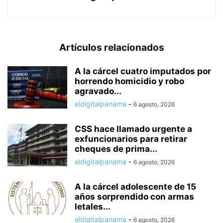
Artículos relacionados
A la cárcel cuatro imputados por
horrendo homicidio y robo
agravado...
eldigitalpanama
-
6 agosto, 2026
CSS hace llamado urgente a
exfuncionarios para retirar
cheques de prima...
eldigitalpanama
-
6 agosto, 2026
A la cárcel adolescente de 15
años sorprendido con armas
letales...
eldigitalpanama
-
6 agosto, 2026