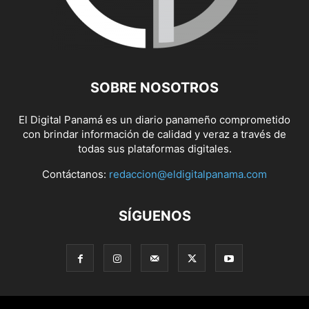
SOBRE NOSOTROS
El Digital Panamá es un diario panameño comprometido
con brindar información de calidad y veraz a través de
todas sus plataformas digitales.
Contáctanos:
redaccion@eldigitalpanama.com
SÍGUENOS