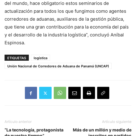
del mundo, hace obligatorio estos seminarios de
actualización para todos los que fungimos como agentes
corredores de aduanas, auxiliares de la gestión pública,
que tiene una gran contribución para la economía del país
y el desarrollo de la industria logística”, concluyó Aníbal
Espinosa.
ETIQUETAS
logística
Unión Nacional de Corredores de Aduana de Panamá (UNCAP)
Artículo anterior
Artículo siguiente
“La tecnología, protagonista
Más de un millón y medio de
de nuestro tiempo”,
inscritos en partidos