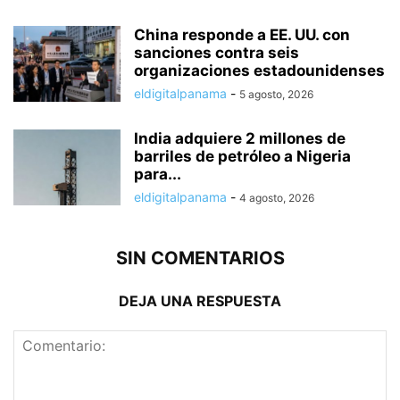
China responde a EE. UU. con
sanciones contra seis
organizaciones estadounidenses
eldigitalpanama
-
5 agosto, 2026
India adquiere 2 millones de
barriles de petróleo a Nigeria
para...
eldigitalpanama
-
4 agosto, 2026
SIN COMENTARIOS
DEJA UNA RESPUESTA