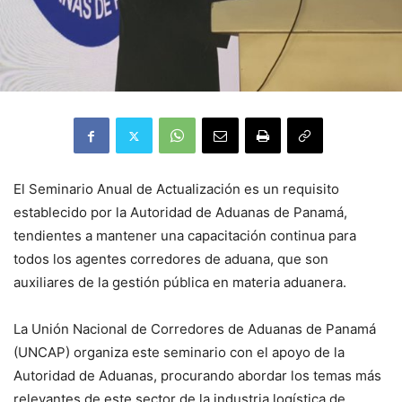
El Seminario Anual de Actualización es un requisito
establecido por la Autoridad de Aduanas de Panamá,
tendientes a mantener una capacitación continua para
todos los agentes corredores de aduana, que son
auxiliares de la gestión pública en materia aduanera.
La Unión Nacional de Corredores de Aduanas de Panamá
(UNCAP) organiza este seminario con el apoyo de la
Autoridad de Aduanas, procurando abordar los temas más
relevantes de este sector de la industria logística de