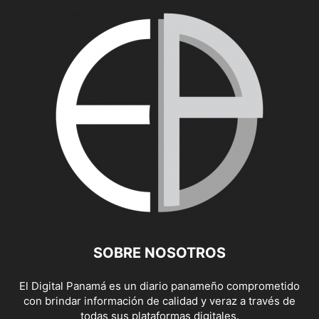
SOBRE NOSOTROS
El Digital Panamá es un diario panameño comprometido
con brindar información de calidad y veraz a través de
todas sus plataformas digitales.