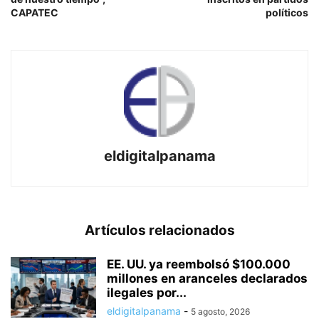
CAPATEC
políticos
eldigitalpanama
Artículos relacionados
EE. UU. ya reembolsó $100.000
millones en aranceles declarados
ilegales por...
eldigitalpanama
-
5 agosto, 2026