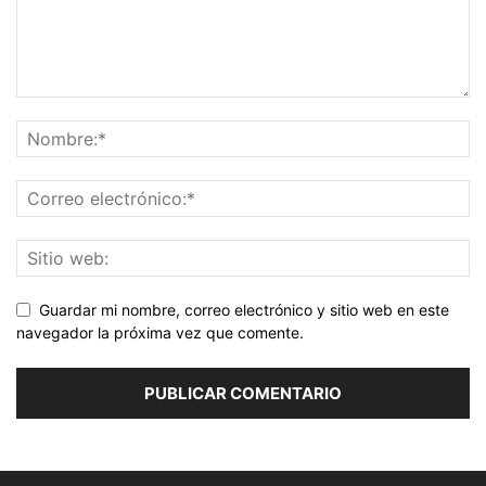
Guardar mi nombre, correo electrónico y sitio web en este
navegador la próxima vez que comente.