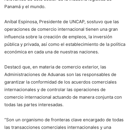
Panamá y el mundo.
Aníbal Espinosa, Presidente de UNCAP, sostuvo que las
operaciones de comercio internacional tienen una gran
influencia sobre la creación de empleos, la inversión
pública y privada, así como el establecimiento de la política
económica en cada una de nuestras naciones.
Destacó que, en materia de comercio exterior, las
Administraciones de Aduanas son las responsables de
garantizar la conformidad de los acuerdos comerciales
internacionales y de controlar las operaciones de
comercio internacional actuando de manera conjunta con
todas las partes interesadas.
“Son un organismo de fronteras clave encargado de todas
las transacciones comerciales internacionales y una