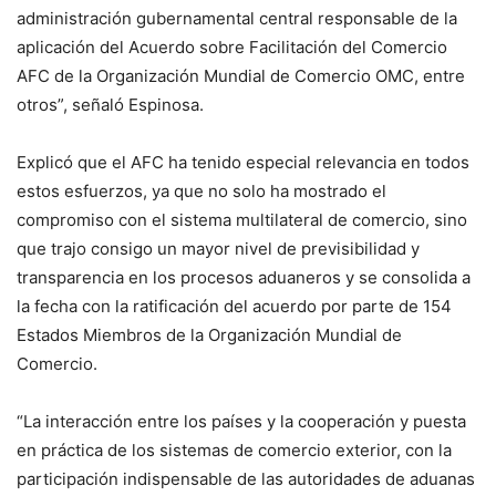
administración gubernamental central responsable de la
aplicación del Acuerdo sobre Facilitación del Comercio
AFC de la Organización Mundial de Comercio OMC, entre
otros”, señaló Espinosa.
Explicó que el AFC ha tenido especial relevancia en todos
estos esfuerzos, ya que no solo ha mostrado el
compromiso con el sistema multilateral de comercio, sino
que trajo consigo un mayor nivel de previsibilidad y
transparencia en los procesos aduaneros y se consolida a
la fecha con la ratificación del acuerdo por parte de 154
Estados Miembros de la Organización Mundial de
Comercio.
“La interacción entre los países y la cooperación y puesta
en práctica de los sistemas de comercio exterior, con la
participación indispensable de las autoridades de aduanas