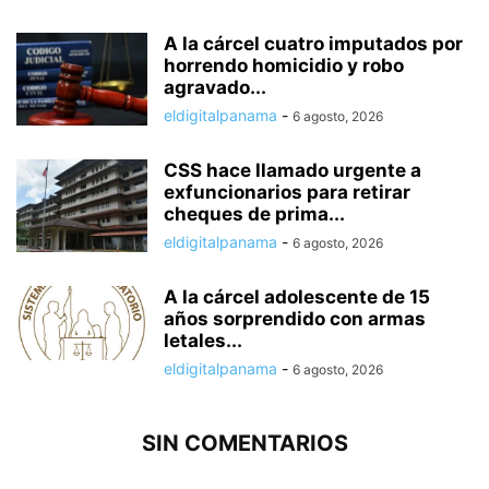
A la cárcel cuatro imputados por
horrendo homicidio y robo
agravado...
eldigitalpanama
-
6 agosto, 2026
CSS hace llamado urgente a
exfuncionarios para retirar
cheques de prima...
eldigitalpanama
-
6 agosto, 2026
A la cárcel adolescente de 15
años sorprendido con armas
letales...
eldigitalpanama
-
6 agosto, 2026
SIN COMENTARIOS