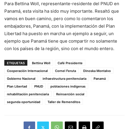
Para Bettina Woll, representante-residente del PNUD en
Panamá, esta visita ha sido muy importante. Resaltó que
vamos en buen camino, pero como lo comentaron los
embajadores, Panamá, con la implementación del Plan
Libertad ha puesto en marcha un ejemplo a seguir, un
ejemplo que Panamá tiene que compartir no solamente
con los países de la región, sino con el mundo entero.
ETIQUETAS
Bettina Woll
Café Presidente
Cooperación Internacional
Cornel Feruta
Dinoska Montalvo
Gobierno Nacional
infraestructura penitenciaria
Panamá
Plan Libertad
PNUD
poblaciones indígenas
rehabilitación penitenciaria
Reinserción social
segunda oportunidad
Taller de Remenditos