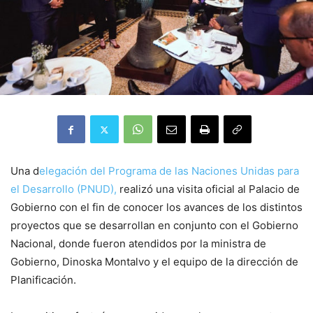
Una d
elegación del Programa de las Naciones Unidas para
el Desarrollo (PNUD),
realizó una visita oficial al Palacio de
Gobierno con el fin de conocer los avances de los distintos
proyectos que se desarrollan en conjunto con el Gobierno
Nacional, donde fueron atendidos por la ministra de
Gobierno, Dinoska Montalvo y el equipo de la dirección de
Planificación.