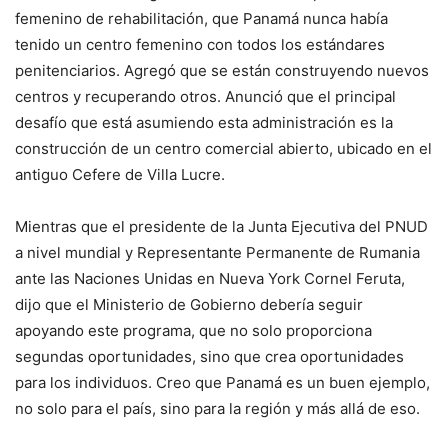
femenino de rehabilitación, que Panamá nunca había
tenido un centro femenino con todos los estándares
penitenciarios. Agregó que se están construyendo nuevos
centros y recuperando otros. Anunció que el principal
desafío que está asumiendo esta administración es la
construcción de un centro comercial abierto, ubicado en el
antiguo Cefere de Villa Lucre.
Mientras que el presidente de la Junta Ejecutiva del PNUD
a nivel mundial y Representante Permanente de Rumania
ante las Naciones Unidas en Nueva York Cornel Feruta,
dijo que el Ministerio de Gobierno debería seguir
apoyando este programa, que no solo proporciona
segundas oportunidades, sino que crea oportunidades
para los individuos. Creo que Panamá es un buen ejemplo,
no solo para el país, sino para la región y más allá de eso.