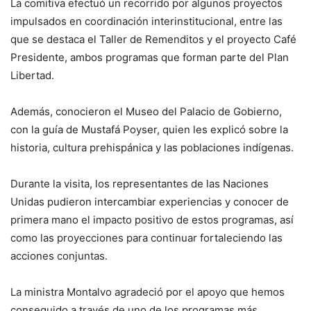
La comitiva efectuó un recorrido por algunos proyectos
impulsados en coordinación interinstitucional, entre las
que se destaca el Taller de Remenditos y el proyecto Café
Presidente, ambos programas que forman parte del Plan
Libertad.
Además, conocieron el Museo del Palacio de Gobierno,
con la guía de Mustafá Poyser, quien les explicó sobre la
historia, cultura prehispánica y las poblaciones indígenas.
Durante la visita, los representantes de las Naciones
Unidas pudieron intercambiar experiencias y conocer de
primera mano el impacto positivo de estos programas, así
como las proyecciones para continuar fortaleciendo las
acciones conjuntas.
La ministra Montalvo agradeció por el apoyo que hemos
conseguido a través de uno de los programas más