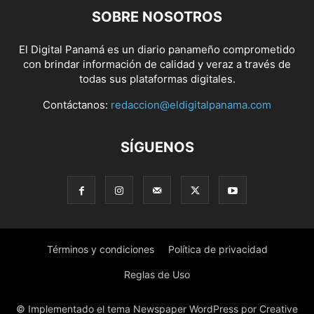
SOBRE NOSOTROS
El Digital Panamá es un diario panameño comprometido
con brindar información de calidad y veraz a través de
todas sus plataformas digitales.
Contáctanos:
redaccion@eldigitalpanama.com
SÍGUENOS
Términos y condiciones
Política de privacidad
Reglas de Uso
© Implementado el tema Newspaper WordPress por Creative