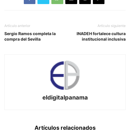
Artículo anterior
Artículo siguiente
Sergio Ramos completa la
INADEH fortalece cultura
compra del Sevilla
institucional inclusiva
eldigitalpanama
Artículos relacionados