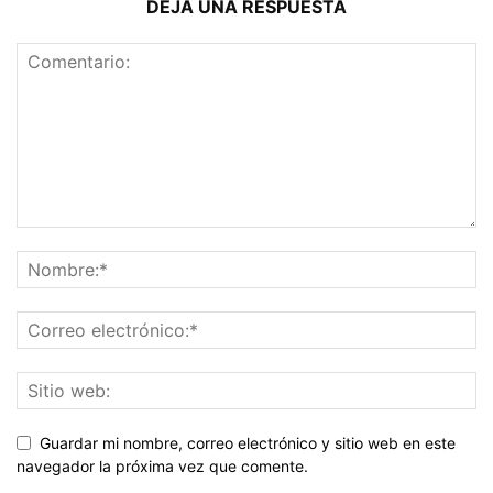
DEJA UNA RESPUESTA
Guardar mi nombre, correo electrónico y sitio web en este
navegador la próxima vez que comente.