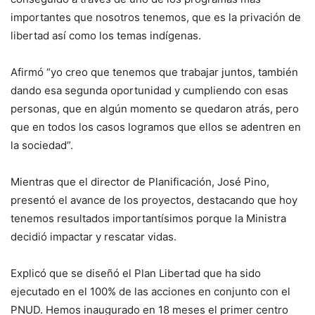
importantes que nosotros tenemos, que es la privación de
libertad así como los temas indígenas.
Afirmó “yo creo que tenemos que trabajar juntos, también
dando esa segunda oportunidad y cumpliendo con esas
personas, que en algún momento se quedaron atrás, pero
que en todos los casos logramos que ellos se adentren en
la sociedad”.
Mientras que el director de Planificación, José Pino,
presentó el avance de los proyectos, destacando que hoy
tenemos resultados importantísimos porque la Ministra
decidió impactar y rescatar vidas.
Explicó que se diseñó el Plan Libertad que ha sido
ejecutado en el 100% de las acciones en conjunto con el
PNUD. Hemos inaugurado en 18 meses el primer centro