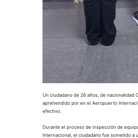
Un ciudadano de 26 años, de nacionalidad 
aprehendido por en el Aeropuerto Internaci
efectivo.
Durante el proceso de inspección de equip
Internacional, el ciudadano fue sometido a 