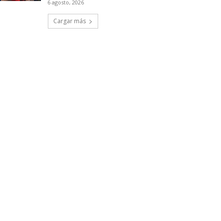
6 agosto, 2026
Cargar más