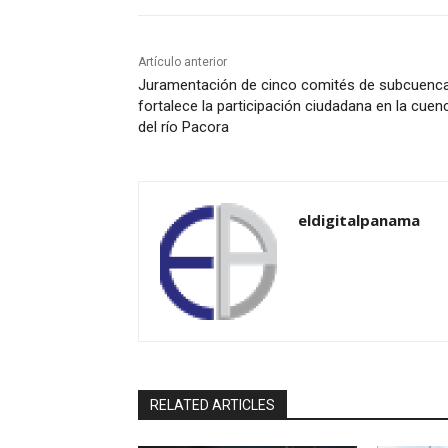
Artículo anterior
Juramentación de cinco comités de subcuenc
fortalece la participación ciudadana en la cuen
del río Pacora
eldigitalpanama
RELATED ARTICLES