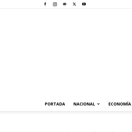
PORTADA
NACIONAL
ECONOMÍA