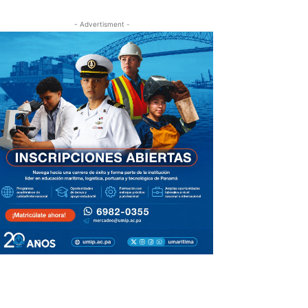
- Advertisment -