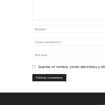
Comentario:
Guardar mi nombre, correo electrónico y s