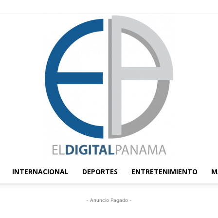
INTERNACIONAL
DEPORTES
ENTRETENIMIENTO
M
El
- Anuncio Pagado -