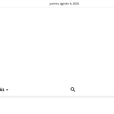
jueves, agosto 6, 2026
ÁS