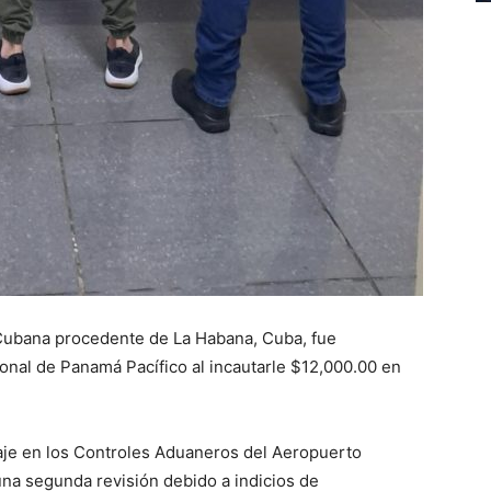
Cubana procedente de La Habana, Cuba, fue
onal de Panamá Pacífico al incautarle $12,000.00 en
aje en los Controles Aduaneros del Aeropuerto
una segunda revisión debido a indicios de