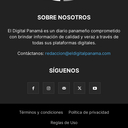
SOBRE NOSOTROS
El Digital Panamá es un diario panameño comprometido
con brindar información de calidad y veraz a través de
todas sus plataformas digitales.
Contáctanos:
redaccion@eldigitalpanama.com
SÍGUENOS
Términos y condiciones
Política de privacidad
Reglas de Uso