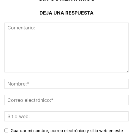
DEJA UNA RESPUESTA
Guardar mi nombre, correo electrónico y sitio web en este