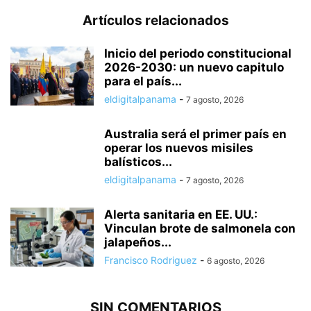
Artículos relacionados
Inicio del periodo constitucional
2026-2030: un nuevo capitulo
para el país...
eldigitalpanama
-
7 agosto, 2026
Australia será el primer país en
operar los nuevos misiles
balísticos...
eldigitalpanama
-
7 agosto, 2026
Alerta sanitaria en EE. UU.:
Vinculan brote de salmonela con
jalapeños...
Francisco Rodriguez
-
6 agosto, 2026
SIN COMENTARIOS