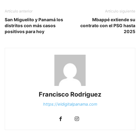
Artículo anterior
Artículo siguiente
San Miguelito y Panamá los
Mbappé extiende su
distritos con más casos
contrato con el PSG hasta
positivos para hoy
2025
Francisco Rodriguez
https://eldigitalpanama.com