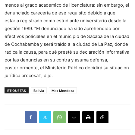
menos al grado académico de licenciatura: sin embargo, el
denunciado carecería de ese requisito debido a que
estaría registrado como estudiante universitario desde la
gestión 1989. “El denunciado ha sido aprehendido por
efectivos policiales en el municipio de Sacaba de la ciudad
de Cochabamba y será traído a la ciudad de La Paz, donde
radica la causa, para qué presté su declaración informativa
por las denuncias en su contra y asuma defensa,
posteriormente, el Ministerio Público decidirá su situación
jurídica procesal”, dijo.
ETIQUETAS
Bolivia
Max Mendoza