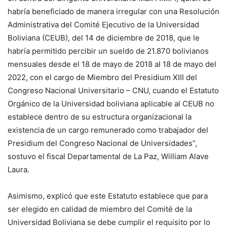
habría beneficiado de manera irregular con una Resolución
Administrativa del Comité Ejecutivo de la Universidad
Boliviana (CEUB), del 14 de diciembre de 2018, que le
habría permitido percibir un sueldo de 21.870 bolivianos
mensuales desde el 18 de mayo de 2018 al 18 de mayo del
2022, con el cargo de Miembro del Presidium XIII del
Congreso Nacional Universitario – CNU, cuando el Estatuto
Orgánico de la Universidad boliviana aplicable al CEUB no
establece dentro de su estructura organizacional la
existencia de un cargo remunerado como trabajador del
Presidium del Congreso Nacional de Universidades”,
sostuvo el fiscal Departamental de La Paz, William Alave
Laura.
Asimismo, explicó que este Estatuto establece que para
ser elegido en calidad de miembro del Comité de la
Universidad Boliviana se debe cumplir el requisito por lo