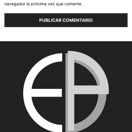
navegador la próxima vez que comente.