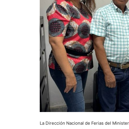
La Dirección Nacional de Ferias del Ministe