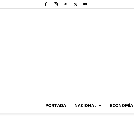
PORTADA
NACIONAL
ECONOMÍA