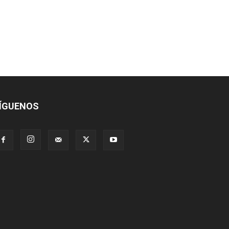
ÍGUENOS