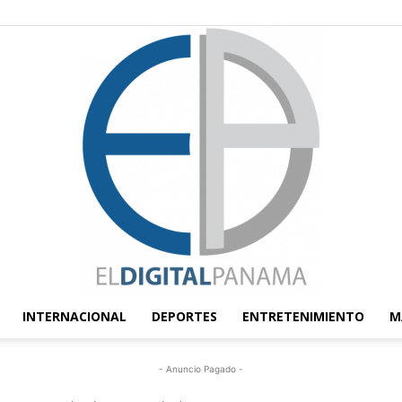
INTERNACIONAL
DEPORTES
ENTRETENIMIENTO
M
El
- Anuncio Pagado -