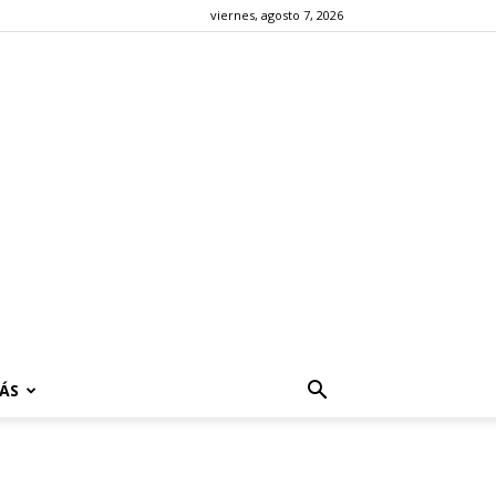
viernes, agosto 7, 2026
ÁS