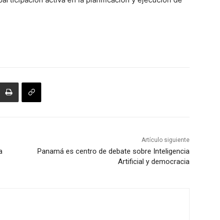
Artículo siguiente
a
Panamá es centro de debate sobre Inteligencia
Artificial y democracia