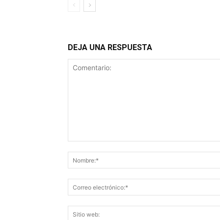
DEJA UNA RESPUESTA
Comentario: