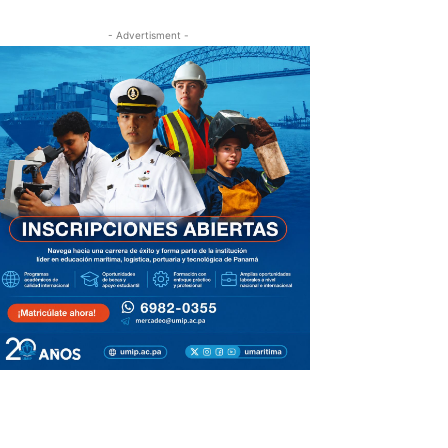
- Advertisment -