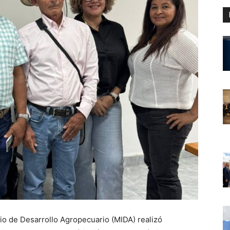
rio de Desarrollo Agropecuario (MIDA) realizó