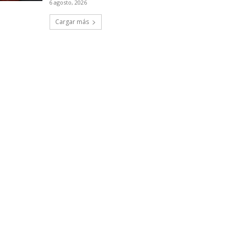
6 agosto, 2026
Cargar más