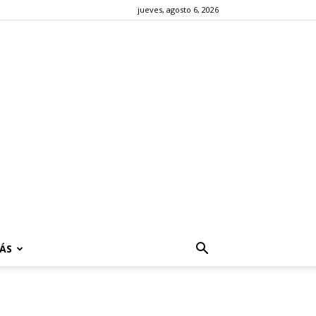
jueves, agosto 6, 2026
ÁS