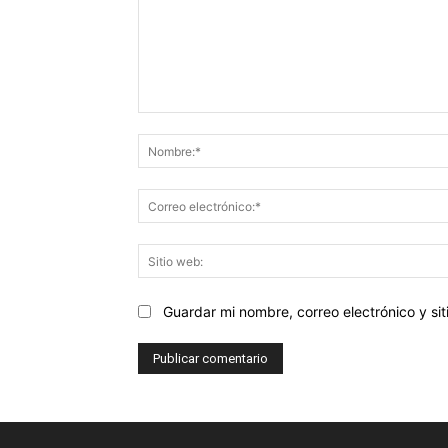
Comentario:
Guardar mi nombre, correo electrónico y s