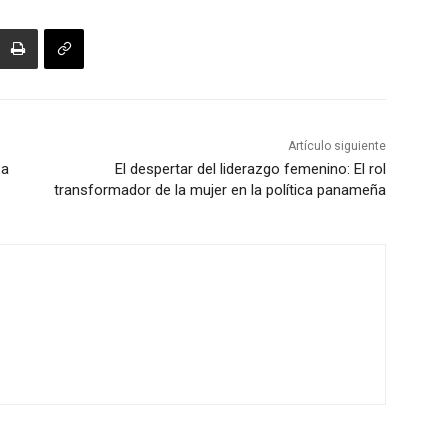
Artículo siguiente
za
El despertar del liderazgo femenino: El rol
transformador de la mujer en la política panameña