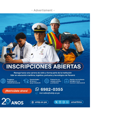
- Advertisment -