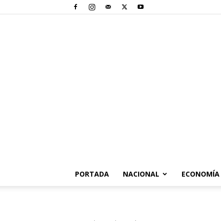
PORTADA
NACIONAL
ECONOMÍA