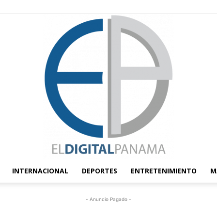
INTERNACIONAL
DEPORTES
ENTRETENIMIENTO
M
El
- Anuncio Pagado -