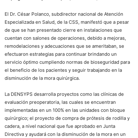
El Dr. César Polanco, subdirector nacional de Atención
Especializada en Salud, de la CSS, manifestó que a pesar
de que se han presentado cierre en instalaciones que
cuentan con salones de operaciones, debido a mejoras,
remodelaciones y adecuaciones que se ameritaban, se
efectuaron estrategias para continuar brindando un
servicio óptimo cumpliendo normas de bioseguridad para
el beneficio de los pacientes y seguir trabajando en la
disminución de la mora quirúrgica.
La DENSYPS desarrolla proyectos como las clínicas de
evaluación preoperatoria, las cuales se encuentran
implementadas en un 100% en las unidades con bloque
quirúrgico; el proyecto de compra de prótesis de rodilla y
cadera, a nivel nacional que fue aprobado en Junta
Directiva y ayudará con la disminución de la mora en un