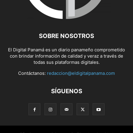
SOBRE NOSOTROS
El Digital Panamá es un diario panameño comprometido
con brindar información de calidad y veraz a través de
todas sus plataformas digitales.
Contáctanos:
redaccion@eldigitalpanama.com
SÍGUENOS