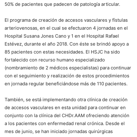
50% de pacientes que padecen de patología articular.
El programa de creación de accesos vasculares y fístulas
arteriovenosas, en el cual se efectuaron 4 jornadas en el
Hospital Susana Jones Cano y 1 en el Hospital Rafael
Estévez, durante el año 2018. Con éste se brindó apoyo a
85 pacientes con estas necesidades. El HSJC ha sido
fortalecido con recurso humano especializado
(nombramiento de 2 médicos especialistas) para continuar
con el seguimiento y realización de estos procedimientos
en jornada regular beneficiándose más de 110 pacientes.
También, se está implementando otra clínica de creación
de accesos vasculares en esta unidad para continuar en
conjunto con la clínica del CHDr.AAM ofreciendo atención
a los pacientes con enfermedad renal crónica. Desde el
mes de junio, se han iniciado jornadas quirúrgicas