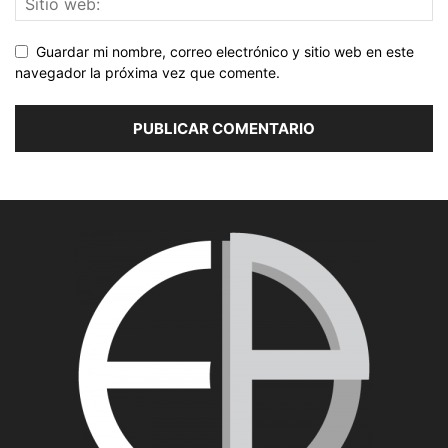
Guardar mi nombre, correo electrónico y sitio web en este
navegador la próxima vez que comente.