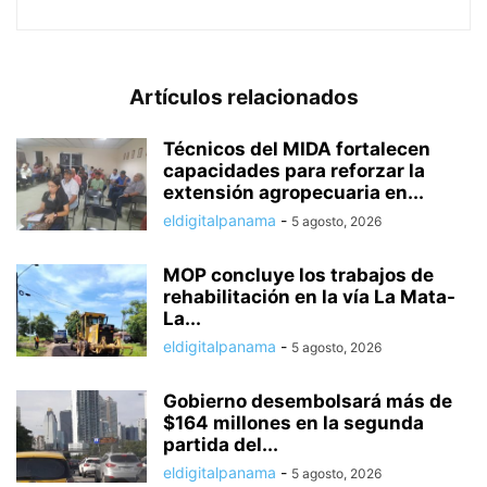
Artículos relacionados
Técnicos del MIDA fortalecen
capacidades para reforzar la
extensión agropecuaria en...
eldigitalpanama
-
5 agosto, 2026
MOP concluye los trabajos de
rehabilitación en la vía La Mata-
La...
eldigitalpanama
-
5 agosto, 2026
Gobierno desembolsará más de
$164 millones en la segunda
partida del...
eldigitalpanama
-
5 agosto, 2026