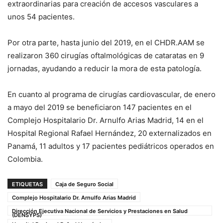
extraordinarias para creación de accesos vasculares a
unos 54 pacientes.
Por otra parte, hasta junio del 2019, en el CHDR.AAM se
realizaron 360 cirugías oftalmológicas de cataratas en 9
jornadas, ayudando a reducir la mora de esta patología.
En cuanto al programa de cirugías cardiovascular, de enero
a mayo del 2019 se beneficiaron 147 pacientes en el
Complejo Hospitalario Dr. Arnulfo Arias Madrid, 14 en el
Hospital Regional Rafael Hernández, 20 externalizados en
Panamá, 11 adultos y 17 pacientes pediátricos operados en
Colombia.
ETIQUETAS
Caja de Seguro Social
Complejo Hospitalario Dr. Arnulfo Arias Madrid
Dirección Ejecutiva Nacional de Servicios y Prestaciones en Salud
(DENSYPS)