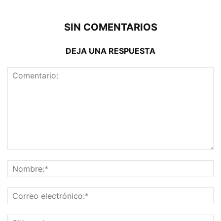
SIN COMENTARIOS
DEJA UNA RESPUESTA