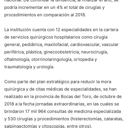
podría incrementar en un 4% el total de cirugías y
procedimientos en comparación al 2018.
La institución cuenta con 12 especialidades en la cartera
de servicios quirúrgicos hospitalarios como cirugía
general, pediátrica, maxilofacial, cardiovascular, vascular
periférica, plástica, ginecoobstetricia, neurocirugía,
oftalmología, otorrinolaringología, ortopedia y
traumatología y urología.
Como parte del plan estratégico para reducir la mora
quirúrgica y de citas médicas de especialidades, se han
realizado en la provincia de Bocas del Toro, de octubre de
2018 a la fecha jornadas extraordinarias, en las cuales se
brindaron 17 mil 964 consultas de medicina especializada
y 530 cirugías y procedimientos (histerectomías, cataratas,
salpingectomías y citoscopias, entre otros).