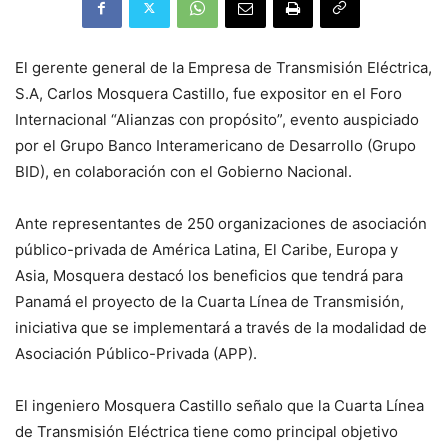
El gerente general de la Empresa de Transmisión Eléctrica,
S.A, Carlos Mosquera Castillo, fue expositor en el Foro
Internacional “Alianzas con propósito”, evento auspiciado
por el Grupo Banco Interamericano de Desarrollo (Grupo
BID), en colaboración con el Gobierno Nacional.
Ante representantes de 250 organizaciones de asociación
público-privada de América Latina, El Caribe, Europa y
Asia, Mosquera destacó los beneficios que tendrá para
Panamá el proyecto de la Cuarta Línea de Transmisión,
iniciativa que se implementará a través de la modalidad de
Asociación Público-Privada (APP).
El ingeniero Mosquera Castillo señalo que la Cuarta Línea
de Transmisión Eléctrica tiene como principal objetivo