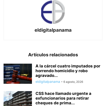
eldigitalpanama
Artículos relacionados
A la cárcel cuatro imputados por
horrendo homicidio y robo
agravado...
eldigitalpanama
-
6 agosto, 2026
CSS hace llamado urgente a
exfuncionarios para retirar
cheques de prima...