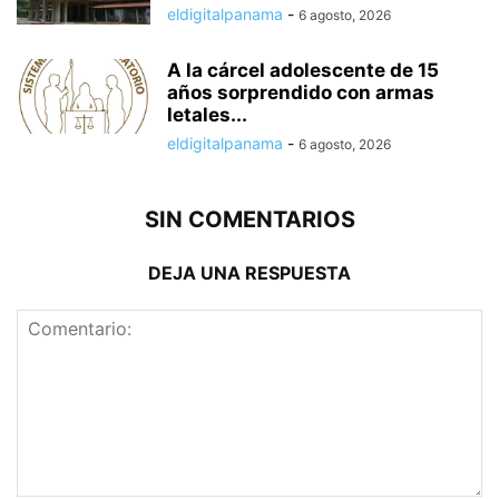
eldigitalpanama
-
6 agosto, 2026
A la cárcel adolescente de 15
años sorprendido con armas
letales...
eldigitalpanama
-
6 agosto, 2026
SIN COMENTARIOS
DEJA UNA RESPUESTA