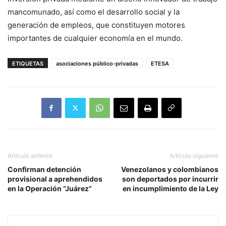
mancomunado, así como el desarrollo social y la
generación de empleos, que constituyen motores
importantes de cualquier economía en el mundo.
ETIQUETAS
asociaciones público-privadas
ETESA
Artículo anterior
Artículo siguiente
Confirman detención
Venezolanos y colombianos
provisional a aprehendidos
son deportados por incurrir
en la Operación “Juárez”
en incumplimiento de la Ley