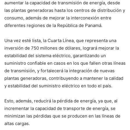
aumentar la capacidad de transmisión de energía, desde
las plantas generadoras hasta los centros de distribución y
consumo, además de mejorar la interconexión entre
diferentes regiones de la República de Panamá.
Una vez esté lista, la Cuarta Línea, que representa una
inversión de 750 millones de dólares, logrará mejorar la
estabilidad del sistema eléctrico, garantizando un
suministro confiable en casos en los que fallen otras líneas
de transmisión, y fortalecerá la integración de nuevas
plantas generadoras, contribuyendo a mantener la calidad
y estabilidad del suministro eléctrico en todo el país.
Esto, además, reducirá la pérdida de energía, ya que, al
incrementar la capacidad de transporte de energía, se
minimizan las pérdidas que se producen en las líneas de
altas cargas.