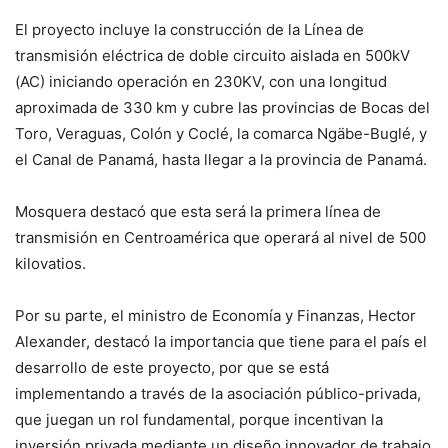
El proyecto incluye la construcción de la Línea de
transmisión eléctrica de doble circuito aislada en 500kV
(AC) iniciando operación en 230KV, con una longitud
aproximada de 330 km y cubre las provincias de Bocas del
Toro, Veraguas, Colón y Coclé, la comarca Ngäbe-Buglé, y
el Canal de Panamá, hasta llegar a la provincia de Panamá.
Mosquera destacó que esta será la primera línea de
transmisión en Centroamérica que operará al nivel de 500
kilovatios.
Por su parte, el ministro de Economía y Finanzas, Hector
Alexander, destacó la importancia que tiene para el país el
desarrollo de este proyecto, por que se está
implementando a través de la asociación público-privada,
que juegan un rol fundamental, porque incentivan la
inversión privada mediante un diseño innovador de trabajo