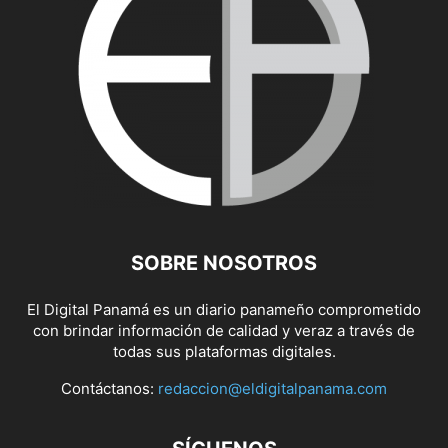
SOBRE NOSOTROS
El Digital Panamá es un diario panameño comprometido
con brindar información de calidad y veraz a través de
todas sus plataformas digitales.
Contáctanos:
redaccion@eldigitalpanama.com