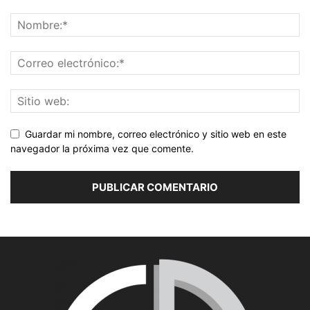
Guardar mi nombre, correo electrónico y sitio web en este
navegador la próxima vez que comente.