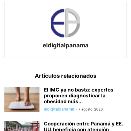
eldigitalpanama
Artículos relacionados
El IMC ya no basta: expertos
proponen diagnosticar la
obesidad más...
eldigitalpanama
-
7 agosto, 2026
Cooperación entre Panamá y EE.
UU. beneficia con atención