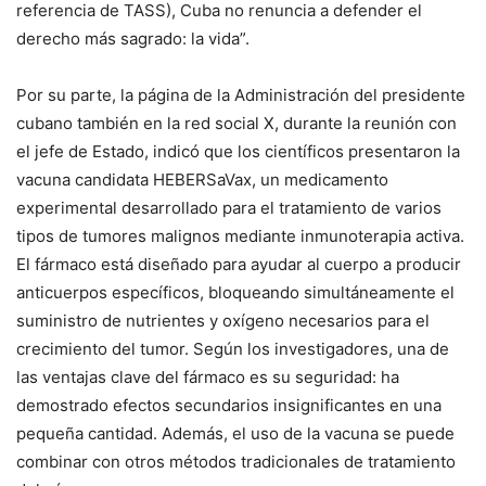
referencia de TASS), Cuba no renuncia a defender el
derecho más sagrado: la vida”.
Por su parte, la página de la Administración del presidente
cubano también en la red social X, durante la reunión con
el jefe de Estado, indicó que los científicos presentaron la
vacuna candidata HEBERSaVax, un medicamento
experimental desarrollado para el tratamiento de varios
tipos de tumores malignos mediante inmunoterapia activa.
El fármaco está diseñado para ayudar al cuerpo a producir
anticuerpos específicos, bloqueando simultáneamente el
suministro de nutrientes y oxígeno necesarios para el
crecimiento del tumor. Según los investigadores, una de
las ventajas clave del fármaco es su seguridad: ha
demostrado efectos secundarios insignificantes en una
pequeña cantidad. Además, el uso de la vacuna se puede
combinar con otros métodos tradicionales de tratamiento