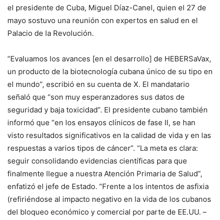
el presidente de Cuba, Miguel Díaz-Canel, quien el 27 de
mayo sostuvo una reunión con expertos en salud en el
Palacio de la Revolución.
“Evaluamos los avances [en el desarrollo] de HEBERSaVax,
un producto de la biotecnología cubana único de su tipo en
el mundo”, escribió en su cuenta de X. El mandatario
señaló que “son muy esperanzadores sus datos de
seguridad y baja toxicidad”. El presidente cubano también
informó que “en los ensayos clínicos de fase II, se han
visto resultados significativos en la calidad de vida y en las
respuestas a varios tipos de cáncer”. “La meta es clara:
seguir consolidando evidencias científicas para que
finalmente llegue a nuestra Atención Primaria de Salud”,
enfatizó el jefe de Estado. “Frente a los intentos de asfixia
(refiriéndose al impacto negativo en la vida de los cubanos
del bloqueo económico y comercial por parte de EE.UU. –