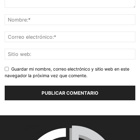
Guardar mi nombre, correo electrónico y sitio web en este
navegador la próxima vez que comente.