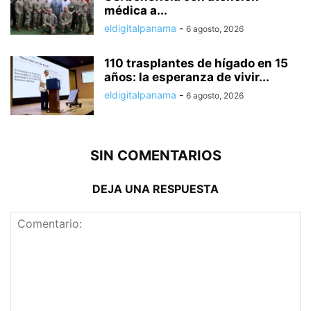
médica a...
eldigitalpanama
-
6 agosto, 2026
110 trasplantes de hígado en 15
años: la esperanza de vivir...
eldigitalpanama
-
6 agosto, 2026
SIN COMENTARIOS
DEJA UNA RESPUESTA