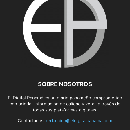
SOBRE NOSOTROS
El Digital Panamá es un diario panameño comprometido
con brindar información de calidad y veraz a través de
todas sus plataformas digitales.
Contáctanos:
redaccion@eldigitalpanama.com