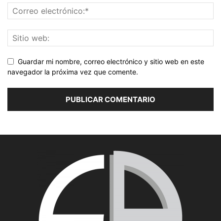
Guardar mi nombre, correo electrónico y sitio web en este
navegador la próxima vez que comente.