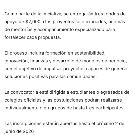
Como parte de la iniciativa, se entregarán tres fondos de
apoyo de $2,000 a los proyectos seleccionados, además
de mentorías y acompañamiento especializado para
fortalecer cada propuesta.
El proceso incluirá formación en sostenibilidad,
innovación, finanzas y desarrollo de modelos de negocio,
con el objetivo de impulsar proyectos capaces de generar
soluciones positivas para las comunidades.
La convocatoria está dirigida a estudiantes o egresados de
colegios oficiales y las postulaciones podrán realizarse
individualmente o en grupos de hasta tres participantes.
Las inscripciones estarán abiertas hasta el próximo 2 de
junio de 2026.