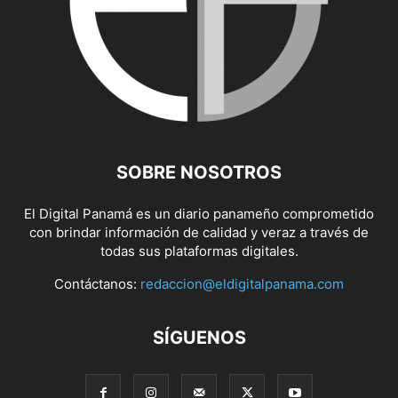
SOBRE NOSOTROS
El Digital Panamá es un diario panameño comprometido
con brindar información de calidad y veraz a través de
todas sus plataformas digitales.
Contáctanos:
redaccion@eldigitalpanama.com
SÍGUENOS