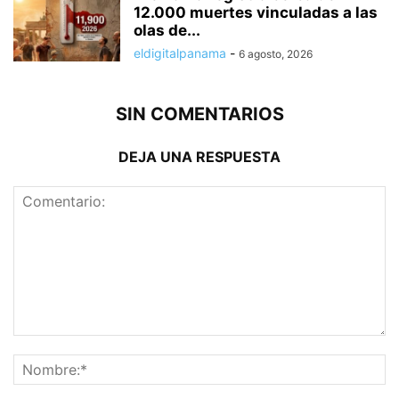
12.000 muertes vinculadas a las
olas de...
eldigitalpanama
-
6 agosto, 2026
SIN COMENTARIOS
DEJA UNA RESPUESTA