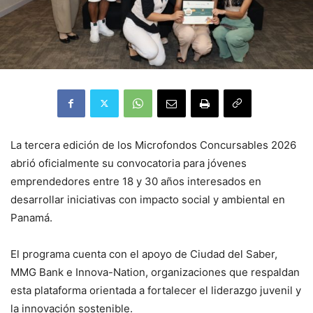
La tercera edición de los Microfondos Concursables 2026
abrió oficialmente su convocatoria para jóvenes
emprendedores entre 18 y 30 años interesados en
desarrollar iniciativas con impacto social y ambiental en
Panamá.
El programa cuenta con el apoyo de Ciudad del Saber,
MMG Bank e Innova-Nation, organizaciones que respaldan
esta plataforma orientada a fortalecer el liderazgo juvenil y
la innovación sostenible.