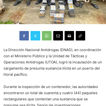
La Dirección Nacional Antidrogas (DNAD), en coordinación
con el Ministerio Público y la Unidad de Tácticas y
Operaciones Antidrogas (UTOA), logró la incautación de un
cargamento de presunta sustancia ilícita en un puerto del
litoral pacífico.
Durante la inspección de un contenedor, las autoridades
encontraron un total de cuarenta y cuatro (44) paquetes
rectangulares que contenían una sustancia que se
presume sea ilícita. Según las investigaciones