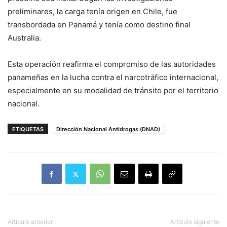
preliminares, la carga tenía origen en Chile, fue
transbordada en Panamá y tenía como destino final
Australia.
Esta operación reafirma el compromiso de las autoridades
panameñas en la lucha contra el narcotráfico internacional,
especialmente en su modalidad de tránsito por el territorio
nacional.
ETIQUETAS
Dirección Nacional Antidrogas (DNAD)
Artículo anterior
Artículo siguiente