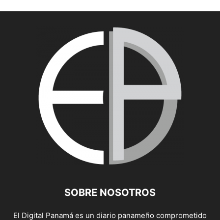
SOBRE NOSOTROS
El Digital Panamá es un diario panameño comprometido