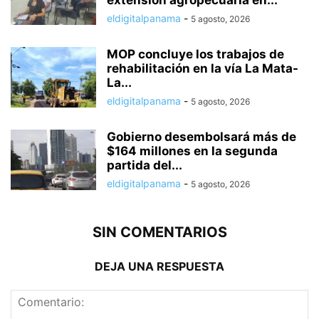
extensión agropecuaria en...
eldigitalpanama
-
5 agosto, 2026
MOP concluye los trabajos de
rehabilitación en la vía La Mata-
La...
eldigitalpanama
-
5 agosto, 2026
Gobierno desembolsará más de
$164 millones en la segunda
partida del...
eldigitalpanama
-
5 agosto, 2026
SIN COMENTARIOS
DEJA UNA RESPUESTA