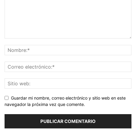
Guardar mi nombre, correo electrónico y sitio web en este
navegador la próxima vez que comente.