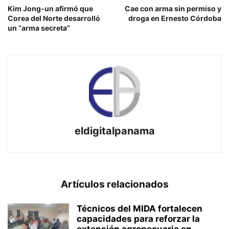
Kim Jong-un afirmó que
Cae con arma sin permiso y
Corea del Norte desarrolló
droga en Ernesto Córdoba
un “arma secreta”
eldigitalpanama
Artículos relacionados
Técnicos del MIDA fortalecen
capacidades para reforzar la