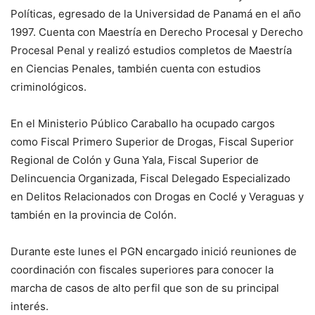
Políticas, egresado de la Universidad de Panamá en el año
1997. Cuenta con Maestría en Derecho Procesal y Derecho
Procesal Penal y realizó estudios completos de Maestría
en Ciencias Penales, también cuenta con estudios
criminológicos.
En el Ministerio Público Caraballo ha ocupado cargos
como Fiscal Primero Superior de Drogas, Fiscal Superior
Regional de Colón y Guna Yala, Fiscal Superior de
Delincuencia Organizada, Fiscal Delegado Especializado
en Delitos Relacionados con Drogas en Coclé y Veraguas y
también en la provincia de Colón.
Durante este lunes el PGN encargado inició reuniones de
coordinación con fiscales superiores para conocer la
marcha de casos de alto perfil que son de su principal
interés.