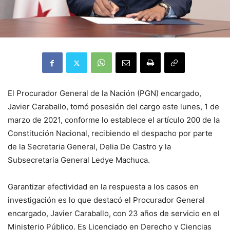
El Procurador General de la Nación (PGN) encargado,
Javier Caraballo, tomó posesión del cargo este lunes, 1 de
marzo de 2021, conforme lo establece el artículo 200 de la
Constitución Nacional, recibiendo el despacho por parte
de la Secretaria General, Delia De Castro y la
Subsecretaria General Ledye Machuca.
Garantizar efectividad en la respuesta a los casos en
investigación es lo que destacó el Procurador General
encargado, Javier Caraballo, con 23 años de servicio en el
Ministerio Público. Es Licenciado en Derecho y Ciencias