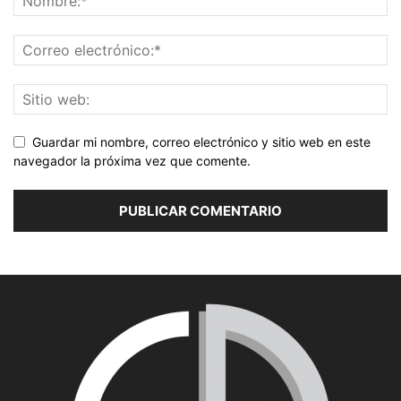
Guardar mi nombre, correo electrónico y sitio web en este
navegador la próxima vez que comente.