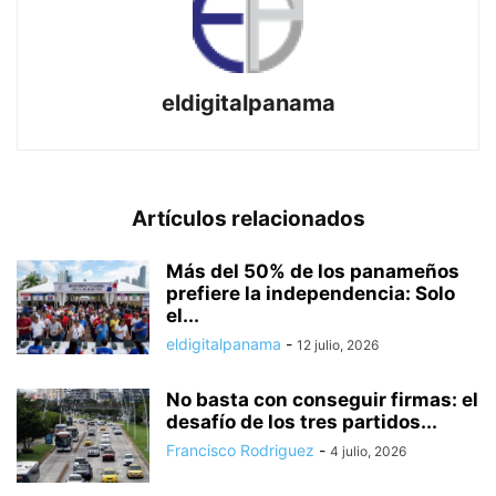
eldigitalpanama
Artículos relacionados
Más del 50% de los panameños
prefiere la independencia: Solo
el...
eldigitalpanama
-
12 julio, 2026
No basta con conseguir firmas: el
desafío de los tres partidos...
Francisco Rodriguez
-
4 julio, 2026