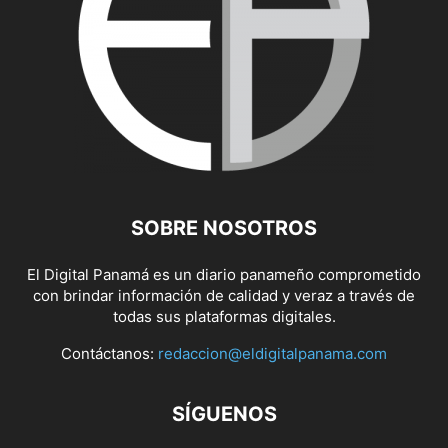
SOBRE NOSOTROS
El Digital Panamá es un diario panameño comprometido
con brindar información de calidad y veraz a través de
todas sus plataformas digitales.
Contáctanos:
redaccion@eldigitalpanama.com
SÍGUENOS