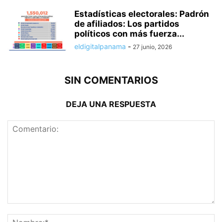
Estadísticas electorales: Padrón
de afiliados: Los partidos
políticos con más fuerza...
eldigitalpanama
-
27 junio, 2026
SIN COMENTARIOS
DEJA UNA RESPUESTA