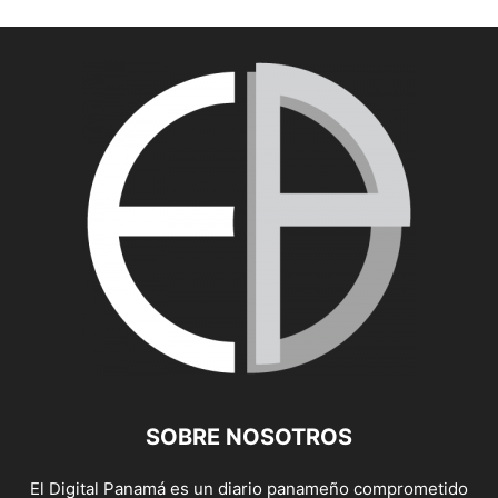
SOBRE NOSOTROS
El Digital Panamá es un diario panameño comprometido