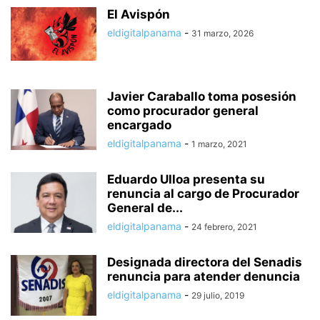
El Avispón
eldigitalpanama
-
31 marzo, 2026
Javier Caraballo toma posesión
como procurador general
encargado
eldigitalpanama
-
1 marzo, 2021
Eduardo Ulloa presenta su
renuncia al cargo de Procurador
General de...
eldigitalpanama
-
24 febrero, 2021
Designada directora del Senadis
renuncia para atender denuncia
eldigitalpanama
-
29 julio, 2019