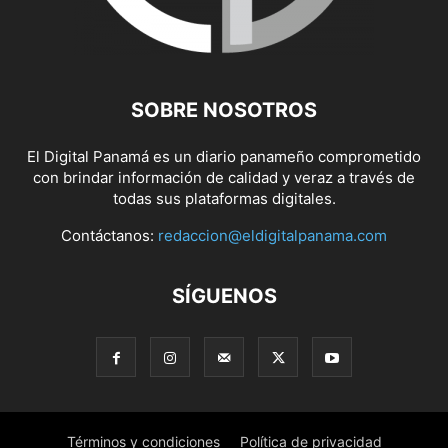
SOBRE NOSOTROS
El Digital Panamá es un diario panameño comprometido
con brindar información de calidad y veraz a través de
todas sus plataformas digitales.
Contáctanos:
redaccion@eldigitalpanama.com
SÍGUENOS
Términos y condiciones
Política de privacidad