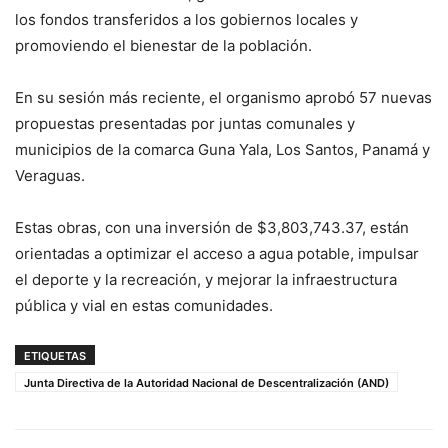
los fondos transferidos a los gobiernos locales y
promoviendo el bienestar de la población.
En su sesión más reciente, el organismo aprobó 57 nuevas
propuestas presentadas por juntas comunales y
municipios de la comarca Guna Yala, Los Santos, Panamá y
Veraguas.
Estas obras, con una inversión de $3,803,743.37, están
orientadas a optimizar el acceso a agua potable, impulsar
el deporte y la recreación, y mejorar la infraestructura
pública y vial en estas comunidades.
ETIQUETAS
Junta Directiva de la Autoridad Nacional de Descentralización (AND)