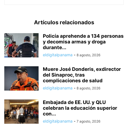
Artículos relacionados
Policía aprehende a 134 personas
y decomisa armas y droga
durante...
eldigitalpanama
-
8 agosto, 2026
Muere José Donderis, exdirector
del Sinaproc, tras
complicaciones de salud
eldigitalpanama
-
8 agosto, 2026
Embajada de EE. UU. y QLU
celebran la educación superior
con...
eldigitalpanama
-
7 agosto, 2026