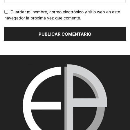
Guardar mi nombre, correo electrónico y sitio web en este
navegador la próxima vez que comente.