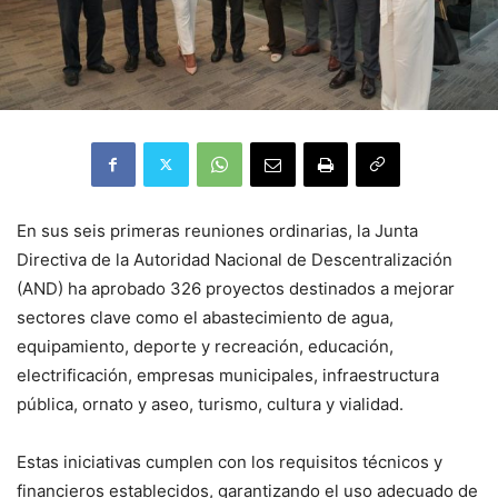
En sus seis primeras reuniones ordinarias, la Junta
Directiva de la Autoridad Nacional de Descentralización
(AND) ha aprobado 326 proyectos destinados a mejorar
sectores clave como el abastecimiento de agua,
equipamiento, deporte y recreación, educación,
electrificación, empresas municipales, infraestructura
pública, ornato y aseo, turismo, cultura y vialidad.
Estas iniciativas cumplen con los requisitos técnicos y
financieros establecidos, garantizando el uso adecuado de