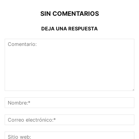
SIN COMENTARIOS
DEJA UNA RESPUESTA