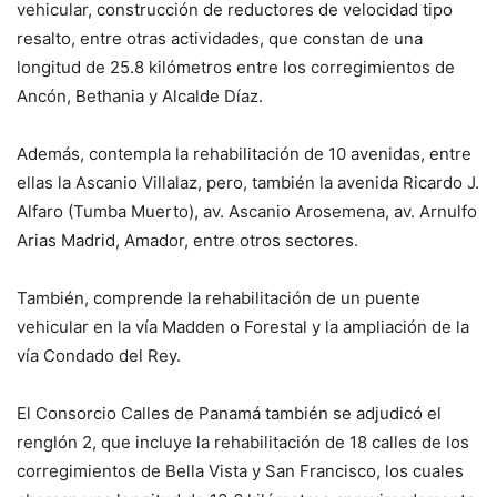
vehicular, construcción de reductores de velocidad tipo
resalto, entre otras actividades, que constan de una
longitud de 25.8 kilómetros entre los corregimientos de
Ancón, Bethania y Alcalde Díaz.
Además, contempla la rehabilitación de 10 avenidas, entre
ellas la Ascanio Villalaz, pero, también la avenida Ricardo J.
Alfaro (Tumba Muerto), av. Ascanio Arosemena, av. Arnulfo
Arias Madrid, Amador, entre otros sectores.
También, comprende la rehabilitación de un puente
vehicular en la vía Madden o Forestal y la ampliación de la
vía Condado del Rey.
El Consorcio Calles de Panamá también se adjudicó el
renglón 2, que incluye la rehabilitación de 18 calles de los
corregimientos de Bella Vista y San Francisco, los cuales