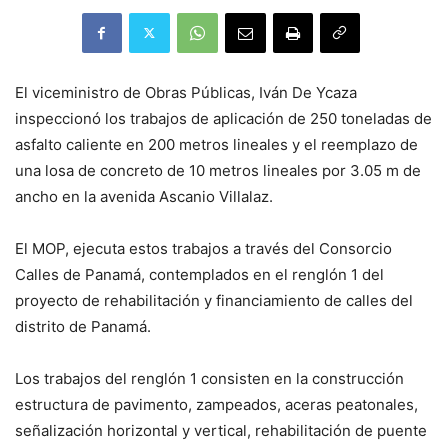
El viceministro de Obras Públicas, Iván De Ycaza
inspeccionó los trabajos de aplicación de 250 toneladas de
asfalto caliente en 200 metros lineales y el reemplazo de
una losa de concreto de 10 metros lineales por 3.05 m de
ancho en la avenida Ascanio Villalaz.
El MOP, ejecuta estos trabajos a través del Consorcio
Calles de Panamá, contemplados en el renglón 1 del
proyecto de rehabilitación y financiamiento de calles del
distrito de Panamá.
Los trabajos del renglón 1 consisten en la construcción
estructura de pavimento, zampeados, aceras peatonales,
señalización horizontal y vertical, rehabilitación de puente