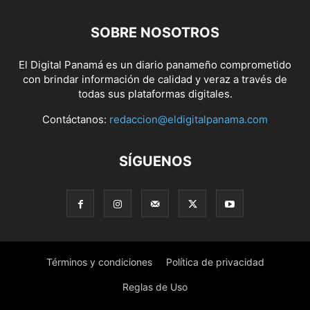
SOBRE NOSOTROS
El Digital Panamá es un diario panameño comprometido
con brindar información de calidad y veraz a través de
todas sus plataformas digitales.
Contáctanos:
redaccion@eldigitalpanama.com
SÍGUENOS
Términos y condiciones
Política de privacidad
Reglas de Uso