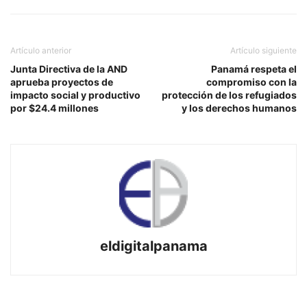
Artículo anterior
Artículo siguiente
Junta Directiva de la AND
Panamá respeta el
aprueba proyectos de
compromiso con la
impacto social y productivo
protección de los refugiados
por $24.4 millones
y los derechos humanos
eldigitalpanama