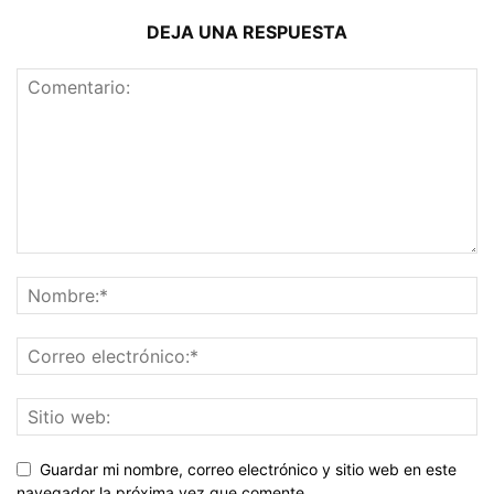
DEJA UNA RESPUESTA
Guardar mi nombre, correo electrónico y sitio web en este
navegador la próxima vez que comente.