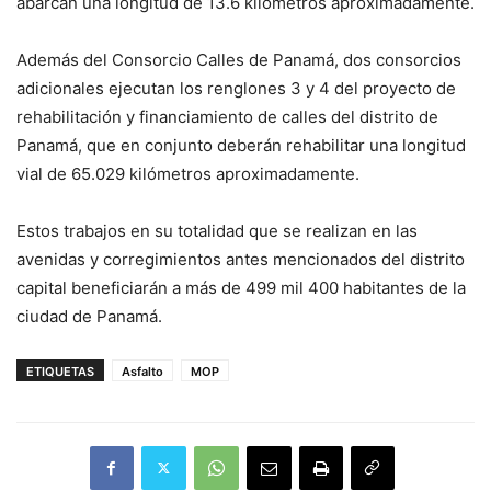
abarcan una longitud de 13.6 kilómetros aproximadamente.
Además del Consorcio Calles de Panamá, dos consorcios
adicionales ejecutan los renglones 3 y 4 del proyecto de
rehabilitación y financiamiento de calles del distrito de
Panamá, que en conjunto deberán rehabilitar una longitud
vial de 65.029 kilómetros aproximadamente.
Estos trabajos en su totalidad que se realizan en las
avenidas y corregimientos antes mencionados del distrito
capital beneficiarán a más de 499 mil 400 habitantes de la
ciudad de Panamá.
ETIQUETAS
Asfalto
MOP