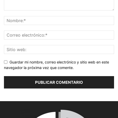
Guardar mi nombre, correo electrónico y sitio web en este
navegador la próxima vez que comente.