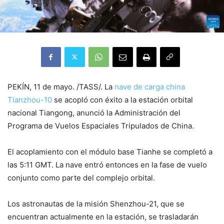
PEKÍN, 11 de mayo. /TASS/. La
nave de carga china
Tianzhou-10
se acopló con éxito a la estación orbital
nacional Tiangong, anunció la Administración del
Programa de Vuelos Espaciales Tripulados de China.
El acoplamiento con el módulo base Tianhe se completó a
las 5:11 GMT. La nave entró entonces en la fase de vuelo
conjunto como parte del complejo orbital.
Los astronautas de la misión Shenzhou-21, que se
encuentran actualmente en la estación, se trasladarán