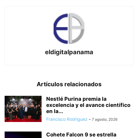
eldigitalpanama
Artículos relacionados
Nestlé Purina premia la
excelencia y el avance científico
en la...
Francisco Rodriguez
-
7 agosto, 2026
Cohete Falcon 9 se estrella