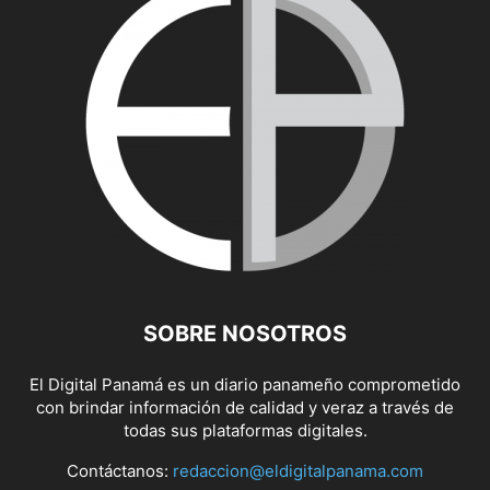
SOBRE NOSOTROS
El Digital Panamá es un diario panameño comprometido
con brindar información de calidad y veraz a través de
todas sus plataformas digitales.
Contáctanos:
redaccion@eldigitalpanama.com