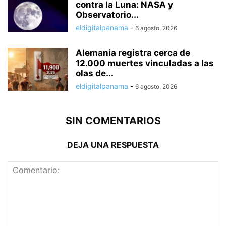
contra la Luna: NASA y
Observatorio...
eldigitalpanama
-
6 agosto, 2026
Alemania registra cerca de
12.000 muertes vinculadas a las
olas de...
eldigitalpanama
-
6 agosto, 2026
SIN COMENTARIOS
DEJA UNA RESPUESTA