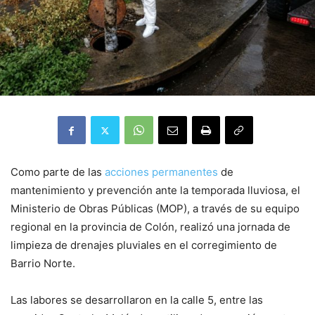
Como parte de las
acciones permanentes
de
mantenimiento y prevención ante la temporada lluviosa, el
Ministerio de Obras Públicas (MOP), a través de su equipo
regional en la provincia de Colón, realizó una jornada de
limpieza de drenajes pluviales en el corregimiento de
Barrio Norte.
Las labores se desarrollaron en la calle 5, entre las