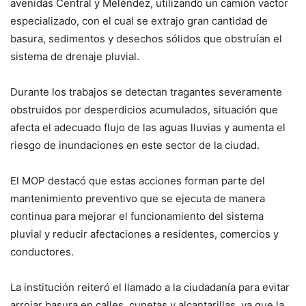
avenidas Central y Meléndez, utilizando un camión vactor
especializado, con el cual se extrajo gran cantidad de
basura, sedimentos y desechos sólidos que obstruían el
sistema de drenaje pluvial.
Durante los trabajos se detectan tragantes severamente
obstruidos por desperdicios acumulados, situación que
afecta el adecuado flujo de las aguas lluvias y aumenta el
riesgo de inundaciones en este sector de la ciudad.
El MOP destacó que estas acciones forman parte del
mantenimiento preventivo que se ejecuta de manera
continua para mejorar el funcionamiento del sistema
pluvial y reducir afectaciones a residentes, comercios y
conductores.
La institución reiteró el llamado a la ciudadanía para evitar
arrojar basura en calles, cunetas y alcantarillas, ya que la