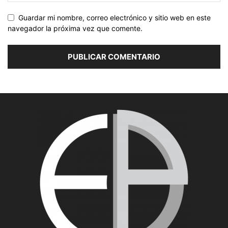
Guardar mi nombre, correo electrónico y sitio web en este
navegador la próxima vez que comente.