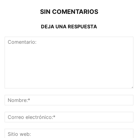
SIN COMENTARIOS
DEJA UNA RESPUESTA