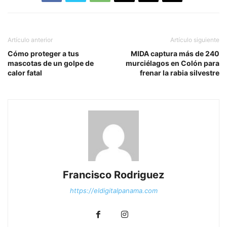
Artículo anterior
Artículo siguiente
Cómo proteger a tus
MIDA captura más de 240
mascotas de un golpe de
murciélagos en Colón para
calor fatal
frenar la rabia silvestre
Francisco Rodriguez
https://eldigitalpanama.com