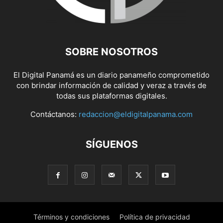
SOBRE NOSOTROS
El Digital Panamá es un diario panameño comprometido
con brindar información de calidad y veraz a través de
todas sus plataformas digitales.
Contáctanos:
redaccion@eldigitalpanama.com
SÍGUENOS
Términos y condiciones
Política de privacidad