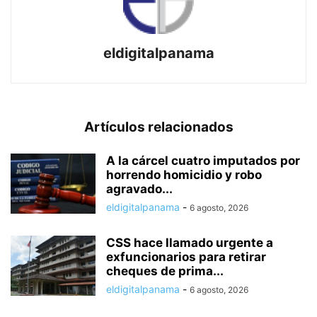
eldigitalpanama
Artículos relacionados
A la cárcel cuatro imputados por
horrendo homicidio y robo
agravado...
eldigitalpanama
-
6 agosto, 2026
CSS hace llamado urgente a
exfuncionarios para retirar
cheques de prima...
eldigitalpanama
-
6 agosto, 2026