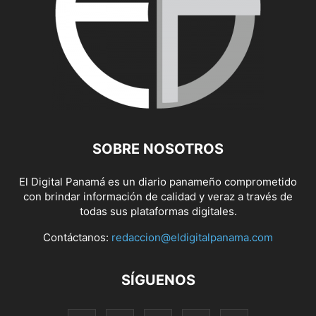
SOBRE NOSOTROS
El Digital Panamá es un diario panameño comprometido
con brindar información de calidad y veraz a través de
todas sus plataformas digitales.
Contáctanos:
redaccion@eldigitalpanama.com
SÍGUENOS