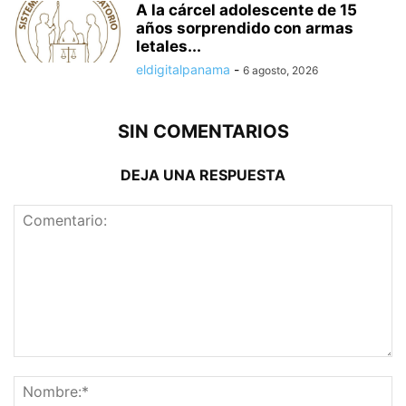
A la cárcel adolescente de 15
años sorprendido con armas
letales...
eldigitalpanama
-
6 agosto, 2026
SIN COMENTARIOS
DEJA UNA RESPUESTA