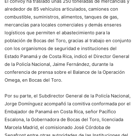
El convoy ha traslado unas 250 toneladas de mercancías y
alrededor de 85 vehículos articulados, camiones con
combustible, suministros, alimentos, tanques de gas,
mercancías para locales comerciales y demás enseres
logísticos que permiten el abastecimiento para la
población de Bocas del Toro, gracias al trabajo en conjunto
con los organismos de seguridad e instituciones del
Estado Panamá y de Costa Rica, indicó el Director General
de la Policía Nacional, Jaime Fernández, durante la
conferencia de prensa sobre el Balance de la Operación
Omega, en Bocas del Toro.
Por su parte, el Subdirector General de la Policía Nacional,
Jorge Domínguez acompañó la comitiva conformada por el
Embajador de Panamá en Costa Rica, señor Pacífico
Escalona, la Gobernadora de Bocas del Toro, licenciada
Marcela Madrid, el comisionado José Córdoba de
Senafront entre otras autoridades de las Instituciones del