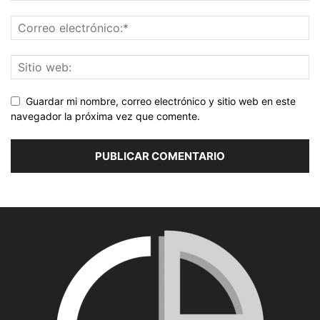
Guardar mi nombre, correo electrónico y sitio web en este
navegador la próxima vez que comente.