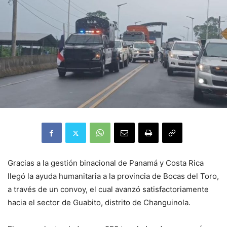
Gracias a la gestión binacional de Panamá y Costa Rica
llegó la ayuda humanitaria a la provincia de Bocas del Toro,
a través de un convoy, el cual avanzó satisfactoriamente
hacia el sector de Guabito, distrito de Changuinola.