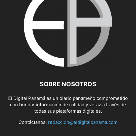
SOBRE NOSOTROS
El Digital Panamá es un diario panameño comprometido
con brindar información de calidad y veraz a través de
todas sus plataformas digitales.
Contáctanos:
redaccion@eldigitalpanama.com