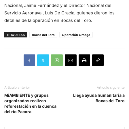
Nacional, Jaime Fernández y el Director Nacional del
Servicio Aeronaval, Luis De Gracia, quienes dieron los
detalles de la operación en Bocas del Toro.
ETIQUETAS
Bocas del Toro
Operación Omega
Artículo anterior
Artículo siguiente
MiAMBIENTE y grupos
Llega ayuda humanitaria a
organizados realizan
Bocas del Toro
reforestación en la cuenca
del río Pacora