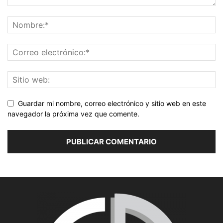
Guardar mi nombre, correo electrónico y sitio web en este
navegador la próxima vez que comente.