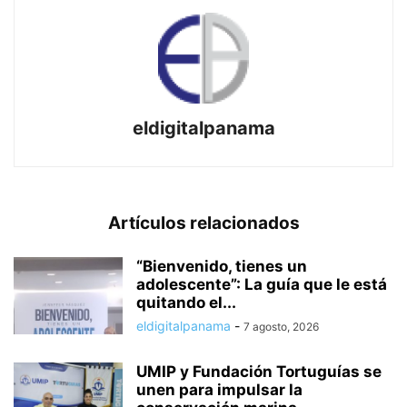
eldigitalpanama
Artículos relacionados
“Bienvenido, tienes un
adolescente”: La guía que le está
quitando el...
eldigitalpanama
-
7 agosto, 2026
UMIP y Fundación Tortuguías se
unen para impulsar la