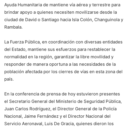
Ayuda Humanitaria de mantiene vía aérea y terrestre para
brindar apoyo a quienes necesiten movilizarse desde la
ciudad de David o Santiago hacia Isla Colón, Changuinola y
Rambala.
La Fuerza Pública, en coordinación con diversas entidades
del Estado, mantiene sus esfuerzos para restablecer la
normalidad en la región, garantizar la libre movilidad y
responder de manera oportuna a las necesidades de la
población afectada por los cierres de vías en esta zona del
país.
En la conferencia de prensa de hoy estuvieron presentes
el Secretario General del Ministerio de Seguridad Pública,
Juan Carlos Rodríguez, el Director General de la Policía
Nacional, Jaime Fernández y el Director Nacional del
Servicio Aeronaval, Luis De Gracia, quienes dieron los