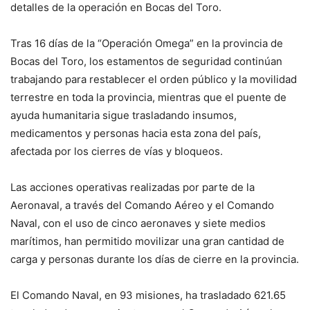
detalles de la operación en Bocas del Toro.
Tras 16 días de la “Operación Omega” en la provincia de
Bocas del Toro, los estamentos de seguridad continúan
trabajando para restablecer el orden público y la movilidad
terrestre en toda la provincia, mientras que el puente de
ayuda humanitaria sigue trasladando insumos,
medicamentos y personas hacia esta zona del país,
afectada por los cierres de vías y bloqueos.
Las acciones operativas realizadas por parte de la
Aeronaval, a través del Comando Aéreo y el Comando
Naval, con el uso de cinco aeronaves y siete medios
marítimos, han permitido movilizar una gran cantidad de
carga y personas durante los días de cierre en la provincia.
El Comando Naval, en 93 misiones, ha trasladado 621.65