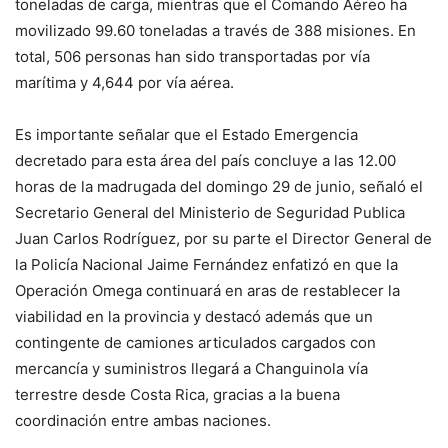
toneladas de carga, mientras que el Comando Aéreo ha
movilizado 99.60 toneladas a través de 388 misiones. En
total, 506 personas han sido transportadas por vía
marítima y 4,644 por vía aérea.
Es importante señalar que el Estado Emergencia
decretado para esta área del país concluye a las 12.00
horas de la madrugada del domingo 29 de junio, señaló el
Secretario General del Ministerio de Seguridad Publica
Juan Carlos Rodríguez, por su parte el Director General de
la Policía Nacional Jaime Fernández enfatizó en que la
Operación Omega continuará en aras de restablecer la
viabilidad en la provincia y destacó además que un
contingente de camiones articulados cargados con
mercancía y suministros llegará a Changuinola vía
terrestre desde Costa Rica, gracias a la buena
coordinación entre ambas naciones.