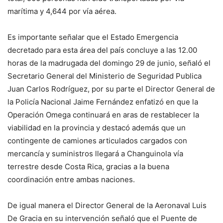
marítima y 4,644 por vía aérea.
Es importante señalar que el Estado Emergencia
decretado para esta área del país concluye a las 12.00
horas de la madrugada del domingo 29 de junio, señaló el
Secretario General del Ministerio de Seguridad Publica
Juan Carlos Rodríguez, por su parte el Director General de
la Policía Nacional Jaime Fernández enfatizó en que la
Operación Omega continuará en aras de restablecer la
viabilidad en la provincia y destacó además que un
contingente de camiones articulados cargados con
mercancía y suministros llegará a Changuinola vía
terrestre desde Costa Rica, gracias a la buena
coordinación entre ambas naciones.
De igual manera el Director General de la Aeronaval Luis
De Gracia en su intervención señaló que el Puente de