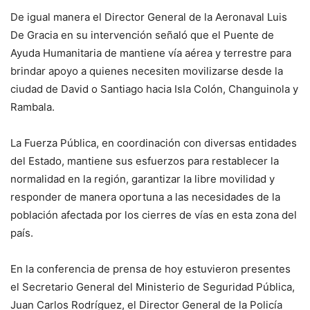
De igual manera el Director General de la Aeronaval Luis
De Gracia en su intervención señaló que el Puente de
Ayuda Humanitaria de mantiene vía aérea y terrestre para
brindar apoyo a quienes necesiten movilizarse desde la
ciudad de David o Santiago hacia Isla Colón, Changuinola y
Rambala.
La Fuerza Pública, en coordinación con diversas entidades
del Estado, mantiene sus esfuerzos para restablecer la
normalidad en la región, garantizar la libre movilidad y
responder de manera oportuna a las necesidades de la
población afectada por los cierres de vías en esta zona del
país.
En la conferencia de prensa de hoy estuvieron presentes
el Secretario General del Ministerio de Seguridad Pública,
Juan Carlos Rodríguez, el Director General de la Policía