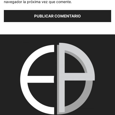
navegador la próxima vez que comente.