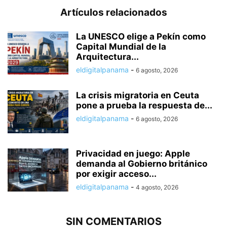
Artículos relacionados
La UNESCO elige a Pekín como
Capital Mundial de la
Arquitectura...
eldigitalpanama
-
6 agosto, 2026
La crisis migratoria en Ceuta
pone a prueba la respuesta de...
eldigitalpanama
-
6 agosto, 2026
Privacidad en juego: Apple
demanda al Gobierno británico
por exigir acceso...
eldigitalpanama
-
4 agosto, 2026
SIN COMENTARIOS