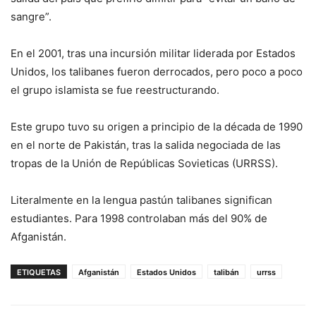
sangre”.
En el 2001, tras una incursión militar liderada por Estados
Unidos, los talibanes fueron derrocados, pero poco a poco
el grupo islamista se fue reestructurando.
Este grupo tuvo su origen a principio de la década de 1990
en el norte de Pakistán, tras la salida negociada de las
tropas de la Unión de Repúblicas Sovieticas (URRSS).
Literalmente en la lengua pastún talibanes significan
estudiantes. Para 1998 controlaban más del 90% de
Afganistán.
ETIQUETAS
Afganistán
Estados Unidos
talibán
urrss