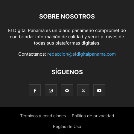
SOBRE NOSOTROS
El Digital Panamá es un diario panameño comprometido
con brindar información de calidad y veraz a través de
todas sus plataformas digitales.
Contáctanos:
redaccion@eldigitalpanama.com
SÍGUENOS
Términos y condiciones
Política de privacidad
Reglas de Uso