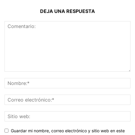
DEJA UNA RESPUESTA
Guardar mi nombre, correo electrónico y sitio web en este