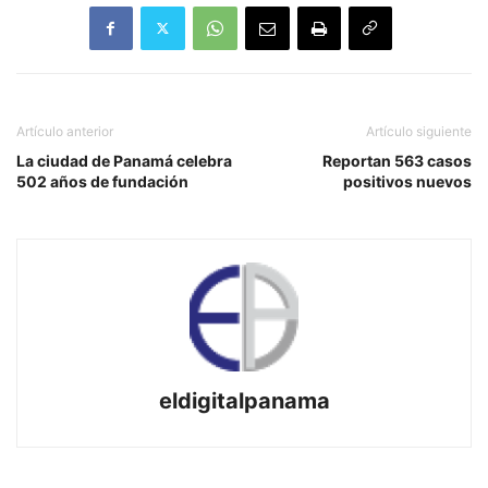
Artículo anterior
Artículo siguiente
La ciudad de Panamá celebra
Reportan 563 casos
502 años de fundación
positivos nuevos
eldigitalpanama