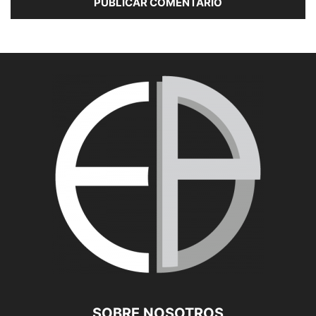
SOBRE NOSOTROS