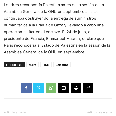
Londres reconocería Palestina antes de la sesión de la
Asamblea General de la ONU en septiembre si Israel
continuaba obstruyendo la entrega de suministros
humanitarios a la Franja de Gaza y llevando a cabo una
operación militar en el enclave. El 24 de julio, el
presidente de Francia, Emmanuel Macron, declaró que
París reconocería al Estado de Palestina en la sesión de la
Asamblea General de la ONU en septiembre.
ETIQUETAS
Malta
ONU
Palestina
Artículo anterior
Artículo siguiente