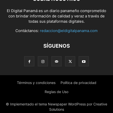
El Digital Panamá es un diario panameño comprometido
con brindar información de calidad y veraz a través de
todas sus plataformas digitales.
Contáctanos:
redaccion@eldigitalpanama.com
SÍGUENOS
Términos y condiciones
Política de privacidad
Reglas de Uso
© Implementado el tema Newspaper WordPress por Creative
Solutions