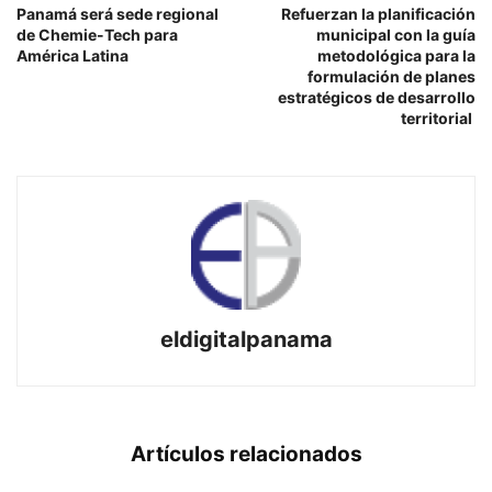
Panamá será sede regional
Refuerzan la planificación
de Chemie-Tech para
municipal con la guía
América Latina
metodológica para la
formulación de planes
estratégicos de desarrollo
territorial
eldigitalpanama
Artículos relacionados