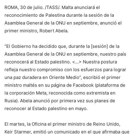
ROMA, 30 de julio. /TASS/. Malta anunciará el
reconocimiento de Palestina durante la sesión de la
Asamblea General de la ONU en septiembre, anunció el
primer ministro, Robert Abela.
“El Gobierno ha decidido que, durante la [sesión] de la
Asamblea General de la ONU en septiembre, nuestro país
reconocerá al Estado palestino. <…> Nuestra postura
refleja nuestro compromiso con los esfuerzos para lograr
una paz duradera en Oriente Medio”, escribió el primer
ministro maltés en su página de Facebook (plataforma de
la corporación Meta, reconocida como extremista en
Rusia). Abela anunció por primera vez sus planes de
reconocer al Estado palestino en mayo.
El martes, la Oficina el primer ministro de Reino Unido,
Keir Starmer, emitió un comunicado en el que afirmaba que