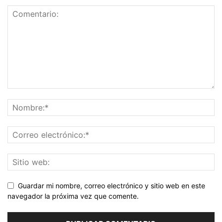
Guardar mi nombre, correo electrónico y sitio web en este
navegador la próxima vez que comente.