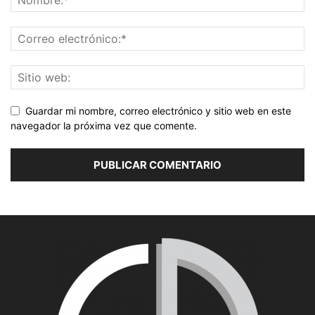
Guardar mi nombre, correo electrónico y sitio web en este
navegador la próxima vez que comente.