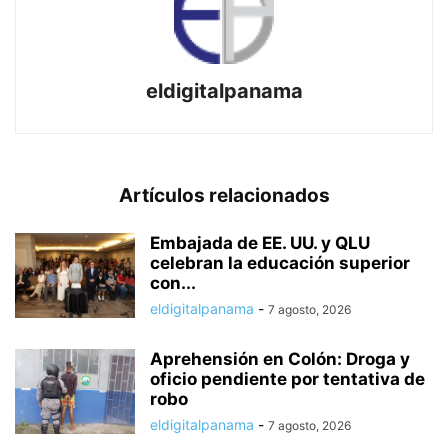
eldigitalpanama
Artículos relacionados
Embajada de EE. UU. y QLU
celebran la educación superior
con...
eldigitalpanama
-
7 agosto, 2026
Aprehensión en Colón: Droga y
oficio pendiente por tentativa de
robo
eldigitalpanama
-
7 agosto, 2026