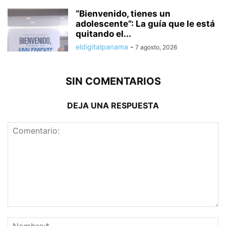
“Bienvenido, tienes un
adolescente”: La guía que le está
quitando el...
eldigitalpanama
-
7 agosto, 2026
SIN COMENTARIOS
DEJA UNA RESPUESTA