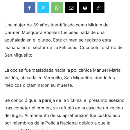
Una mujer de 39 años identificada como Miriam del
Carmen Mosquera Rosales fue asesinada de una
apuñalada en el glúteo. Este crimen se registró esta
mañana en el sector de La Felicidad, Cocobolo, distrito de
San Miguelito.
La occisa fue trasladada hacia la policlínica Manuel María
Valdés, ubicada en Veranillo, San Miguelito, donde los
médicos dictaminaron su muerte.
Se conoció que la pareja de la víctima, el presunto asesino
tras cometer el crimen, se refugió en la casa de un vecino
del lugar. Al momento de su aprehensión fue custodiado
por miembros de la Policía Nacional debido a que la