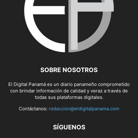
SOBRE NOSOTROS
El Digital Panamá es un diario panameño comprometido
con brindar información de calidad y veraz a través de
todas sus plataformas digitales.
Contáctanos:
redaccion@eldigitalpanama.com
SÍGUENOS