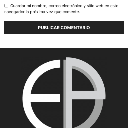
Guardar mi nombre, correo electrónico y sitio web en este
navegador la próxima vez que comente.