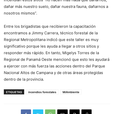
dañar más nuestro suelo, dañar nuestra fauna, dañarnos a
nosotros mismos”.
Entre los brigadistas que recibieron la capacitación
encontramos a Jimmy Carrera, técnico forestal de la
Regional Metropolitana indicó que este taller es muy
significativo porque les ayuda a llegar a otros sitios y
responder más rápido. En tanto, Migelys Torres de la
Regional de Panamá Oeste mencionó que esto les ayudará
a ejercer con más fuerza las acciones dentro del Parque
Nacional Altos de Campana y de otras áreas protegidas
dentro de la provincia.
ETIQUETAS
incendios forestales
MiAmbiente