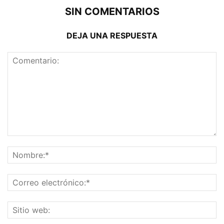
SIN COMENTARIOS
DEJA UNA RESPUESTA