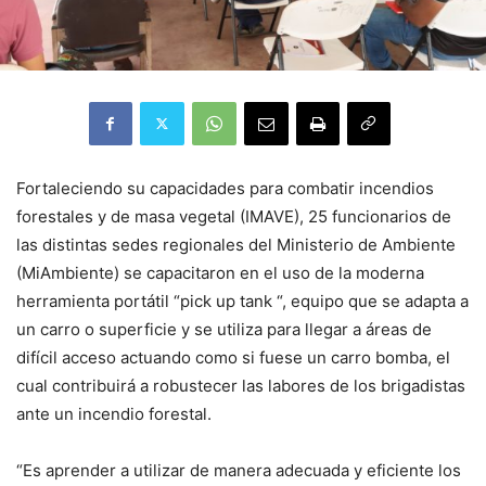
Fortaleciendo su capacidades para combatir incendios
forestales y de masa vegetal (IMAVE), 25 funcionarios de
las distintas sedes regionales del Ministerio de Ambiente
(MiAmbiente) se capacitaron en el uso de la moderna
herramienta portátil “pick up tank “, equipo que se adapta a
un carro o superficie y se utiliza para llegar a áreas de
difícil acceso actuando como si fuese un carro bomba, el
cual contribuirá a robustecer las labores de los brigadistas
ante un incendio forestal.
“Es aprender a utilizar de manera adecuada y eficiente los