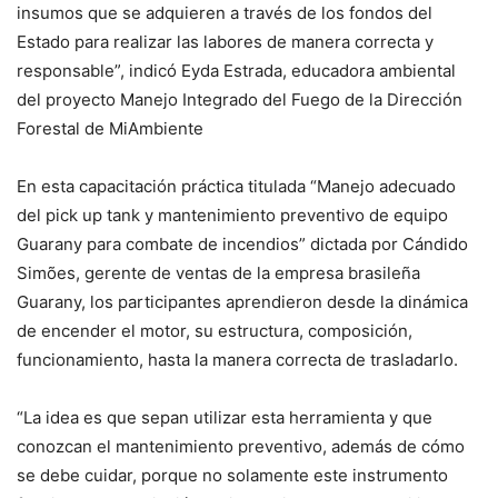
insumos que se adquieren a través de los fondos del
Estado para realizar las labores de manera correcta y
responsable”, indicó Eyda Estrada, educadora ambiental
del proyecto Manejo Integrado del Fuego de la Dirección
Forestal de MiAmbiente
En esta capacitación práctica titulada “Manejo adecuado
del pick up tank y mantenimiento preventivo de equipo
Guarany para combate de incendios” dictada por Cándido
Simões, gerente de ventas de la empresa brasileña
Guarany, los participantes aprendieron desde la dinámica
de encender el motor, su estructura, composición,
funcionamiento, hasta la manera correcta de trasladarlo.
“La idea es que sepan utilizar esta herramienta y que
conozcan el mantenimiento preventivo, además de cómo
se debe cuidar, porque no solamente este instrumento