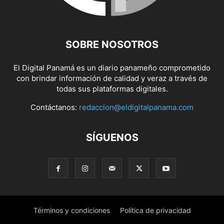
SOBRE NOSOTROS
El Digital Panamá es un diario panameño comprometido
con brindar información de calidad y veraz a través de
todas sus plataformas digitales.
Contáctanos:
redaccion@eldigitalpanama.com
SÍGUENOS
Términos y condiciones
Política de privacidad