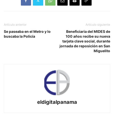
Artículo anterior
Artículo siguiente
Se paseaba en el Metro y lo
Beneficiaria del MIDES de
buscaba la Policía
100 años recibe su nueva
tarjeta clave social, durante
jornada de reposición en San
Miguelito
eldigitalpanama