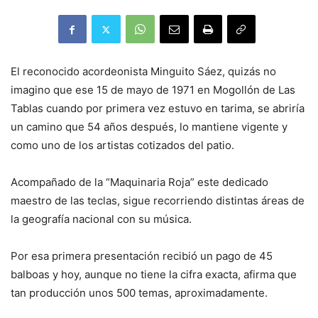
El reconocido acordeonista Minguito Sáez, quizás no
imagino que ese 15 de mayo de 1971 en Mogollón de Las
Tablas cuando por primera vez estuvo en tarima, se abriría
un camino que 54 años después, lo mantiene vigente y
como uno de los artistas cotizados del patio.
Acompañado de la “Maquinaria Roja” este dedicado
maestro de las teclas, sigue recorriendo distintas áreas de
la geografía nacional con su música.
Por esa primera presentación recibió un pago de 45
balboas y hoy, aunque no tiene la cifra exacta, afirma que
tan producción unos 500 temas, aproximadamente.