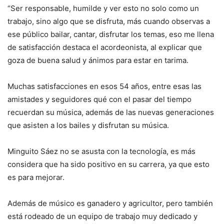
“Ser responsable, humilde y ver esto no solo como un
trabajo, sino algo que se disfruta, más cuando observas a
ese público bailar, cantar, disfrutar los temas, eso me llena
de satisfacción destaca el acordeonista, al explicar que
goza de buena salud y ánimos para estar en tarima.
Muchas satisfacciones en esos 54 años, entre esas las
amistades y seguidores qué con el pasar del tiempo
recuerdan su música, además de las nuevas generaciones
que asisten a los bailes y disfrutan su música.
Minguito Sáez no se asusta con la tecnología, es más
considera que ha sido positivo en su carrera, ya que esto
es para mejorar.
Además de músico es ganadero y agricultor, pero también
está rodeado de un equipo de trabajo muy dedicado y