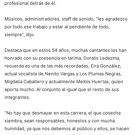
profesional detrás de él.
Músicos, administradores, staff de sonido, “les agradezco
por todo ese trabajo y estar al pendiente de todo,
siempre”, dijo.
Destaca que en estos 54 años, muchas cantantes les han
honrado con su presencia en tarima, Doralis Ledezma,
recuerda es una de las más recordadas, Eira González,
actual vocalista de Nenito Vargas y Los Plumas Negras,
Migdalia Caballero y actualmente Meibis Huertas, quien
aporta mucho. Al conjunto al igual que el resto de sus
integrantes.
“No hay que desmayar en esta carrera, el que cosecha
siembra, sean responsables, honestos y con mucha
humildad, ya que nos debemos al público y ellos, se hacen