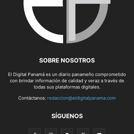
SOBRE NOSOTROS
El Digital Panamá es un diario panameño comprometido
con brindar información de calidad y veraz a través de
todas sus plataformas digitales.
Contáctanos:
redaccion@eldigitalpanama.com
SÍGUENOS