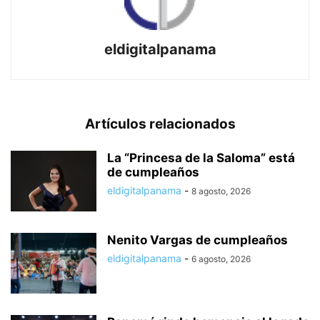
eldigitalpanama
Artículos relacionados
La “Princesa de la Saloma” está
de cumpleaños
eldigitalpanama
-
8 agosto, 2026
Nenito Vargas de cumpleaños
eldigitalpanama
-
6 agosto, 2026