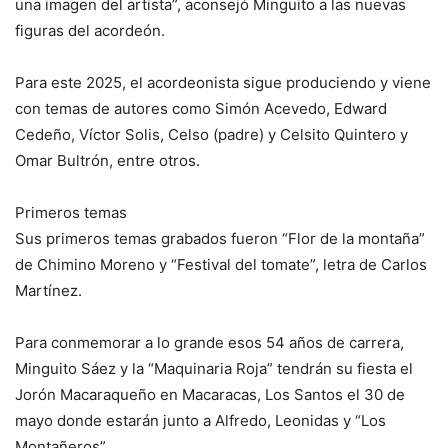
una imagen del artista”, aconsejó Minguito a las nuevas
figuras del acordeón.
Para este 2025, el acordeonista sigue produciendo y viene
con temas de autores como Simón Acevedo, Edward
Cedeño, Víctor Solis, Celso (padre) y Celsito Quintero y
Omar Bultrón, entre otros.
Primeros temas
Sus primeros temas grabados fueron “Flor de la montaña”
de Chimino Moreno y “Festival del tomate”, letra de Carlos
Martínez.
Para conmemorar a lo grande esos 54 años de carrera,
Minguito Sáez y la “Maquinaria Roja” tendrán su fiesta el
Jorón Macaraqueño en Macaracas, Los Santos el 30 de
mayo donde estarán junto a Alfredo, Leonidas y “Los
Montañeros”.