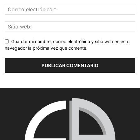
Guardar mi nombre, correo electrónico y sitio web en este
navegador la próxima vez que comente.