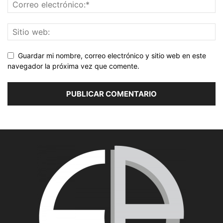
Guardar mi nombre, correo electrónico y sitio web en este
navegador la próxima vez que comente.