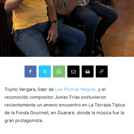
Toyito Vergara, líder de
Los Plumas Negras,
y el
reconocido compositor Junier Frías sostuvieron
recientemente un ameno encuentro en La Terraza Típica
de la Fonda Gourmet, en Guararé, donde la música fue la
gran protagonista.