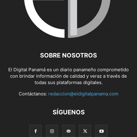
SOBRE NOSOTROS
El Digital Panamá es un diario panameño comprometido
con brindar información de calidad y veraz a través de
todas sus plataformas digitales.
Contáctanos:
redaccion@eldigitalpanama.com
SÍGUENOS