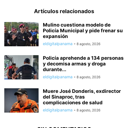
Artículos relacionados
Mulino cuestiona modelo de
Policía Municipal y pide frenar su
expansión
eldigitalpanama
-
8 agosto, 2026
Policía aprehende a 134 personas
y decomisa armas y droga
durante...
eldigitalpanama
-
8 agosto, 2026
Muere José Donderis, exdirector
del Sinaproc, tras
complicaciones de salud
eldigitalpanama
-
8 agosto, 2026