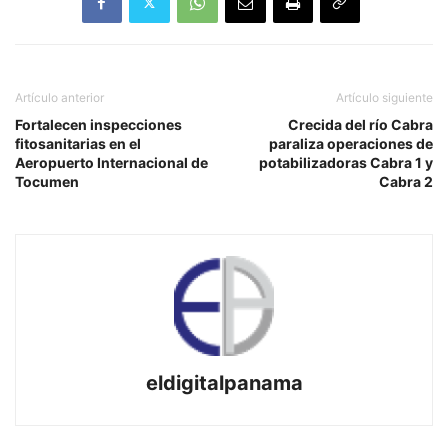
Artículo anterior
Artículo siguiente
Fortalecen inspecciones
Crecida del río Cabra
fitosanitarias en el
paraliza operaciones de
Aeropuerto Internacional de
potabilizadoras Cabra 1 y
Tocumen
Cabra 2
eldigitalpanama