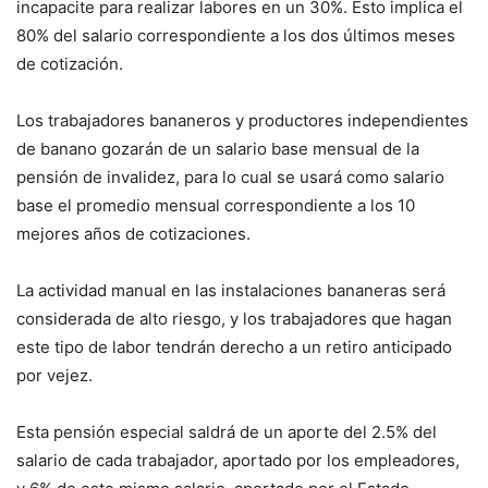
incapacite para realizar labores en un 30%. Esto implica el
80% del salario correspondiente a los dos últimos meses
de cotización.
Los trabajadores bananeros y productores independientes
de banano gozarán de un salario base mensual de la
pensión de invalidez, para lo cual se usará como salario
base el promedio mensual correspondiente a los 10
mejores años de cotizaciones.
La actividad manual en las instalaciones bananeras será
considerada de alto riesgo, y los trabajadores que hagan
este tipo de labor tendrán derecho a un retiro anticipado
por vejez.
Esta pensión especial saldrá de un aporte del 2.5% del
salario de cada trabajador, aportado por los empleadores,