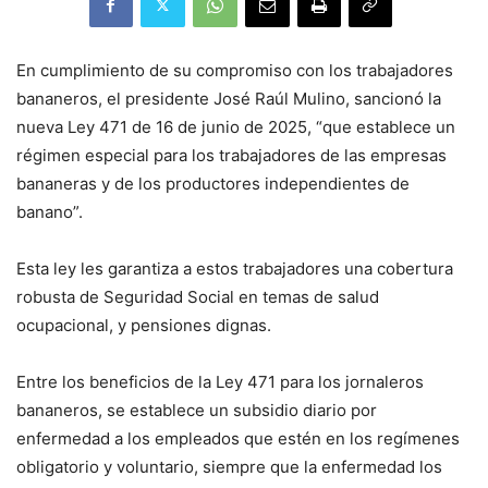
En cumplimiento de su compromiso con los trabajadores
bananeros, el presidente José Raúl Mulino, sancionó la
nueva Ley 471 de 16 de junio de 2025, “que establece un
régimen especial para los trabajadores de las empresas
bananeras y de los productores independientes de
banano”.
Esta ley les garantiza a estos trabajadores una cobertura
robusta de Seguridad Social en temas de salud
ocupacional, y pensiones dignas.
Entre los beneficios de la Ley 471 para los jornaleros
bananeros, se establece un subsidio diario por
enfermedad a los empleados que estén en los regímenes
obligatorio y voluntario, siempre que la enfermedad los