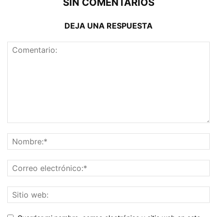
SIN COMENTARIOS
DEJA UNA RESPUESTA