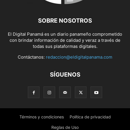
SOBRE NOSOTROS
El Digital Panamá es un diario panameño comprometido
con brindar información de calidad y veraz a través de
todas sus plataformas digitales.
Contáctanos:
redaccion@eldigitalpanama.com
SÍGUENOS
Términos y condiciones
Política de privacidad
Reglas de Uso