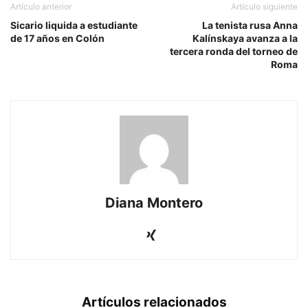
Artículo anterior
Artículo siguiente
Sicario liquida a estudiante
La tenista rusa Anna
de 17 años en Colón
Kalínskaya avanza a la
tercera ronda del torneo de
Roma
Diana Montero
Artículos relacionados