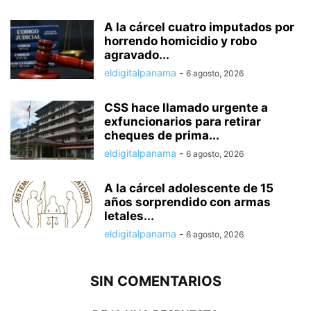
A la cárcel cuatro imputados por
horrendo homicidio y robo
agravado...
eldigitalpanama
-
6 agosto, 2026
CSS hace llamado urgente a
exfuncionarios para retirar
cheques de prima...
eldigitalpanama
-
6 agosto, 2026
A la cárcel adolescente de 15
años sorprendido con armas
letales...
eldigitalpanama
-
6 agosto, 2026
SIN COMENTARIOS