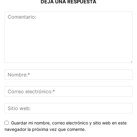
DEJA UNA RESPUESTA
Guardar mi nombre, correo electrónico y sitio web en este
navegador la próxima vez que comente.