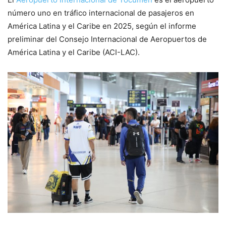
número uno en tráfico internacional de pasajeros en
América Latina y el Caribe en 2025, según el informe
preliminar del Consejo Internacional de Aeropuertos de
América Latina y el Caribe (ACI-LAC).