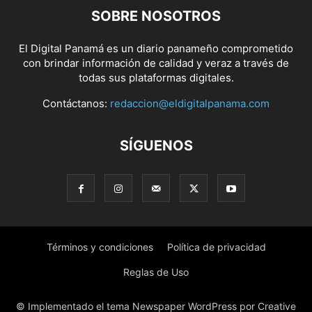
SOBRE NOSOTROS
El Digital Panamá es un diario panameño comprometido
con brindar información de calidad y veraz a través de
todas sus plataformas digitales.
Contáctanos:
redaccion@eldigitalpanama.com
SÍGUENOS
Términos y condiciones
Política de privacidad
Reglas de Uso
© Implementado el tema Newspaper WordPress por Creative