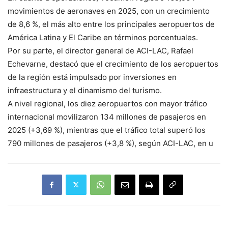
movimientos de aeronaves en 2025, con un crecimiento
de 8,6 %, el más alto entre los principales aeropuertos de
América Latina y El Caribe en términos porcentuales.
Por su parte, el director general de ACI-LAC, Rafael
Echevarne, destacó que el crecimiento de los aeropuertos
de la región está impulsado por inversiones en
infraestructura y el dinamismo del turismo.
A nivel regional, los diez aeropuertos con mayor tráfico
internacional movilizaron 134 millones de pasajeros en
2025 (+3,69 %), mientras que el tráfico total superó los
790 millones de pasajeros (+3,8 %), según ACI-LAC, en u