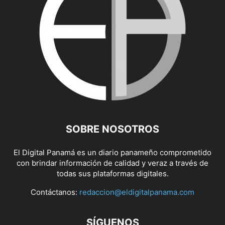
SOBRE NOSOTROS
El Digital Panamá es un diario panameño comprometido
con brindar información de calidad y veraz a través de
todas sus plataformas digitales.
Contáctanos:
redaccion@eldigitalpanama.com
SÍGUENOS