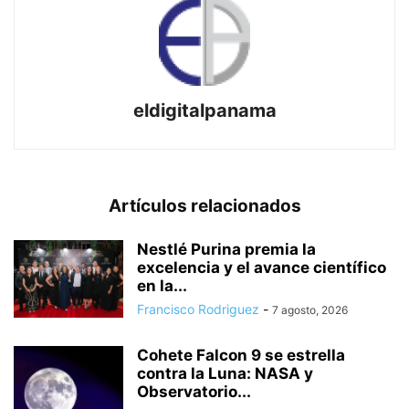
eldigitalpanama
Artículos relacionados
Nestlé Purina premia la
excelencia y el avance científico
en la...
Francisco Rodriguez
-
7 agosto, 2026
Cohete Falcon 9 se estrella
contra la Luna: NASA y
Observatorio...