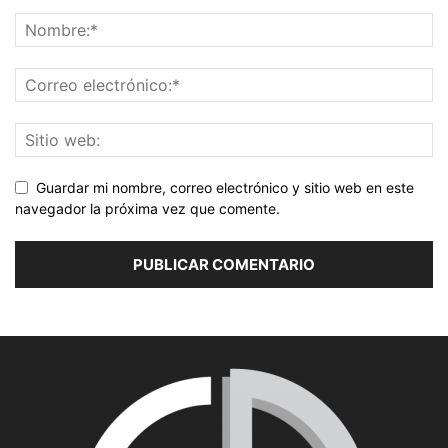
Guardar mi nombre, correo electrónico y sitio web en este
navegador la próxima vez que comente.