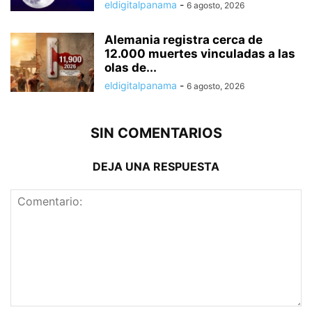
eldigitalpanama
-
6 agosto, 2026
Alemania registra cerca de
12.000 muertes vinculadas a las
olas de...
eldigitalpanama
-
6 agosto, 2026
SIN COMENTARIOS
DEJA UNA RESPUESTA