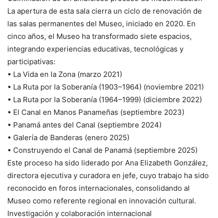
La apertura de esta sala cierra un ciclo de renovación de
las salas permanentes del Museo, iniciado en 2020. En
cinco años, el Museo ha transformado siete espacios,
integrando experiencias educativas, tecnológicas y
participativas:
• La Vida en la Zona (marzo 2021)
• La Ruta por la Soberanía (1903–1964) (noviembre 2021)
• La Ruta por la Soberanía (1964–1999) (diciembre 2022)
• El Canal en Manos Panameñas (septiembre 2023)
• Panamá antes del Canal (septiembre 2024)
• Galería de Banderas (enero 2025)
• Construyendo el Canal de Panamá (septiembre 2025)
Este proceso ha sido liderado por Ana Elizabeth González,
directora ejecutiva y curadora en jefe, cuyo trabajo ha sido
reconocido en foros internacionales, consolidando al
Museo como referente regional en innovación cultural.
Investigación y colaboración internacional