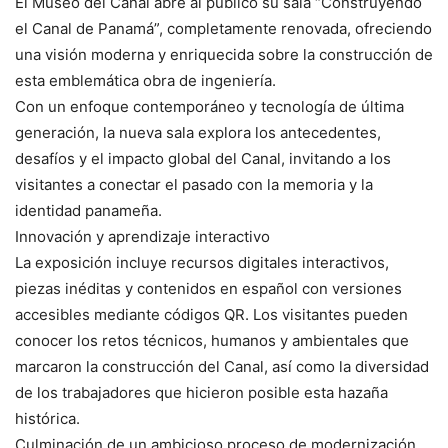
El Museo del Canal abre al público su sala “Construyendo
el Canal de Panamá”, completamente renovada, ofreciendo
una visión moderna y enriquecida sobre la construcción de
esta emblemática obra de ingeniería.
Con un enfoque contemporáneo y tecnología de última
generación, la nueva sala explora los antecedentes,
desafíos y el impacto global del Canal, invitando a los
visitantes a conectar el pasado con la memoria y la
identidad panameña.
Innovación y aprendizaje interactivo
La exposición incluye recursos digitales interactivos,
piezas inéditas y contenidos en español con versiones
accesibles mediante códigos QR. Los visitantes pueden
conocer los retos técnicos, humanos y ambientales que
marcaron la construcción del Canal, así como la diversidad
de los trabajadores que hicieron posible esta hazaña
histórica.
Culminación de un ambicioso proceso de modernización