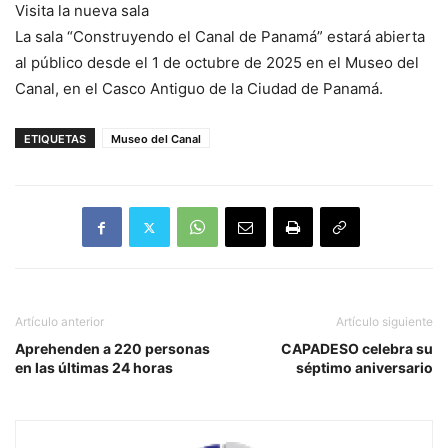
Visita la nueva sala
La sala “Construyendo el Canal de Panamá” estará abierta
al público desde el 1 de octubre de 2025 en el Museo del
Canal, en el Casco Antiguo de la Ciudad de Panamá.
ETIQUETAS
Museo del Canal
Artículo anterior
Artículo siguiente
Aprehenden a 220 personas
CAPADESO celebra su
en las últimas 24 horas
séptimo aniversario