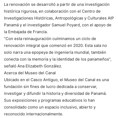
La renovación se desarrolló a partir de una investigación
histórica rigurosa, en colaboración con el Centro de
Investigaciones Históricas, Antropológicas y Culturales AIP
Panamá y el investigador Samuel Poyard, con el apoyo de
la Embajada de Francia.
“Con esta reinauguración culminamos un ciclo de
renovación integral que comenzó en 2020. Esta sala no
solo narra una epopeya de ingeniería mundial, también
conecta con la memoria y la identidad de los panameños”,
señaló Ana Elizabeth González.
Acerca del Museo del Canal
Ubicado en el Casco Antiguo, el Museo del Canal es una
fundación sin fines de lucro dedicada a conservar,
investigar y difundir la historia y diversidad de Panamá.
Sus exposiciones y programas educativos lo han
consolidado como un espacio inclusivo, abierto y
reconocido internacionalmente.